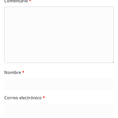
Comentario
*
Nombre
*
Correo electrónico
*