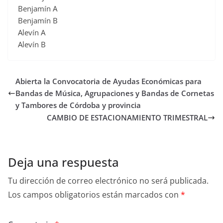
Benjamín A
Benjamín B
Alevín A
Alevín B
Abierta la Convocatoria de Ayudas Económicas para
Bandas de Música, Agrupaciones y Bandas de Cornetas
y Tambores de Córdoba y provincia
CAMBIO DE ESTACIONAMIENTO TRIMESTRAL
Deja una respuesta
Tu dirección de correo electrónico no será publicada.
Los campos obligatorios están marcados con
*