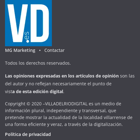
MG Marketing •
Contactar
Todos los derechos reservados.
Las opiniones expresadas en
los artículos de opinión
son las
del autor y no reflejan necesariamente el punto de
vist
a
d
e
esta
edición digital
.
Copyright © 2020 –VILLADELRIODIGITAL es un medio de
información plural, independiente y transversal, que
pretende mostrar la actualidad de la localidad villarrense de
una forma eficiente y veraz, a través de la digitalización.
Política de privacidad