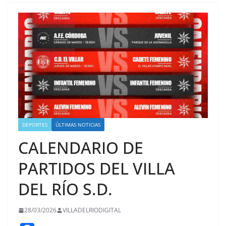
DEPORTES
ÚLTIMAS NOTICIAS
CALENDARIO DE
PARTIDOS DEL VILLA
DEL RÍO S.D.
28/03/2026
VILLADELRIODIGITAL