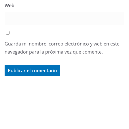
Web
Guarda mi nombre, correo electrónico y web en este
navegador para la próxima vez que comente.