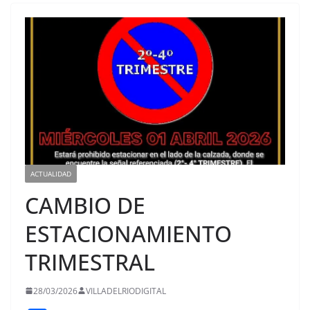
ACTUALIDAD
CAMBIO DE
ESTACIONAMIENTO
TRIMESTRAL
28/03/2026
VILLADELRIODIGITAL