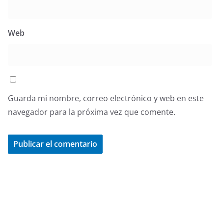
Web
Guarda mi nombre, correo electrónico y web en este
navegador para la próxima vez que comente.