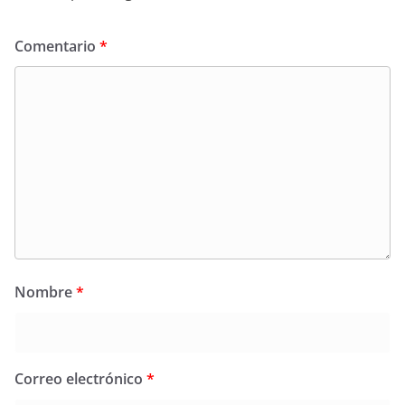
Comentario
*
Nombre
*
Correo electrónico
*