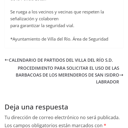
Se ruega a los vecinos y vecinas que respeten la
señalización y colaboren
para garantizar la seguridad vial.
*Ayuntamiento de Villa del Río. Área de Seguridad
CALENDARIO DE PARTIDOS DEL VILLA DEL RÍO S.D.
PROCEDIMIENTO PARA SOLICITAR EL USO DE LAS
BARBACOAS DE LOS MERENDEROS DE SAN ISIDRO
LABRADOR
Deja una respuesta
Tu dirección de correo electrónico no será publicada.
Los campos obligatorios están marcados con
*