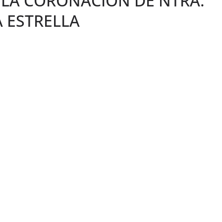
 LA CORONACIÓN DE NTRA.
A ESTRELLA