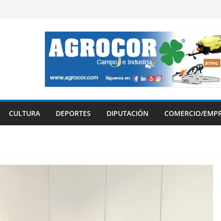
CULTURA
DEPORTES
DIPUTACIÓN
COMERCIO/EMP