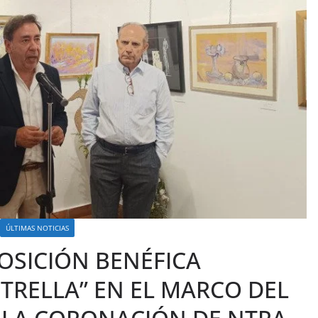
ÚLTIMAS NOTICIAS
OSICIÓN BENÉFICA
STRELLA” EN EL MARCO DEL