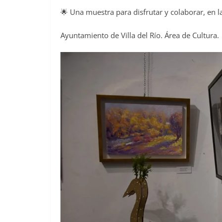
🌟 Una muestra para disfrutar y colaborar, en la
Ayuntamiento de Villa del Río. Área de Cultura.