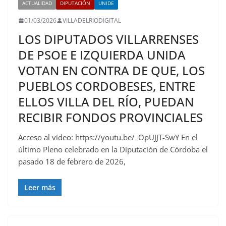
ACTUALIDAD
DIPUTACIÓN
UNIDE
01/03/2026
VILLADELRIODIGITAL
LOS DIPUTADOS VILLARRENSES
DE PSOE E IZQUIERDA UNIDA
VOTAN EN CONTRA DE QUE, LOS
PUEBLOS CORDOBESES, ENTRE
ELLOS VILLA DEL RÍO, PUEDAN
RECIBIR FONDOS PROVINCIALES
Acceso al vídeo: https://youtu.be/_OpUJJT-SwY En el
último Pleno celebrado en la Diputación de Córdoba el
pasado 18 de febrero de 2026,
Leer más