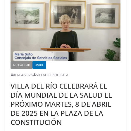
ACTUALIDAD
UNIDE
03/04/2025
VILLADELRIODIGITAL
VILLA DEL RÍO CELEBRARÁ EL
DÍA MUNDIAL DE LA SALUD EL
PRÓXIMO MARTES, 8 DE ABRIL
DE 2025 EN LA PLAZA DE LA
CONSTITUCIÓN