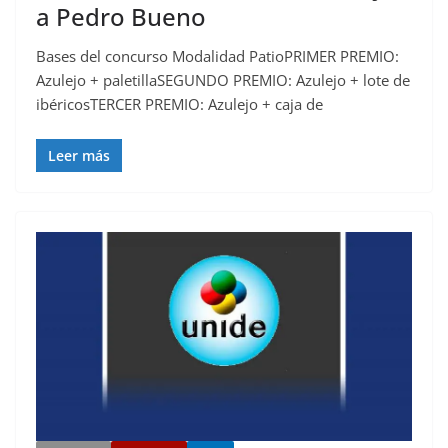
a Pedro Bueno
Bases del concurso Modalidad PatioPRIMER PREMIO:
Azulejo + paletillaSEGUNDO PREMIO: Azulejo + lote de
ibéricosTERCER PREMIO: Azulejo + caja de
Leer más