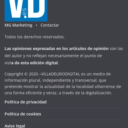
MG Marketing •
Contactar
Todos los derechos reservados.
Las opiniones expresadas en
los artículos de opinión
son las
del autor y no reflejan necesariamente el punto de
vist
a
d
e
esta
edición digital
.
Copyright © 2020 –VILLADELRIODIGITAL es un medio de
información plural, independiente y transversal, que
pretende mostrar la actualidad de la localidad villarrense de
una forma eficiente y veraz, a través de la digitalización.
Política de privacidad
Política de cookies
Aviso legal