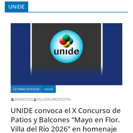
UNIDE
ÚLTIMAS NOTICIAS
UNIDE
20/04/2026
VILLADELRIODIGITAL
UNIDE convoca el X Concurso de
Patios y Balcones “Mayo en Flor.
Villa del Río 2026” en homenaje