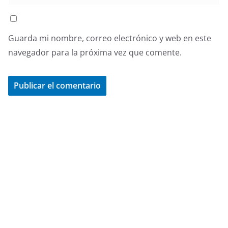
Guarda mi nombre, correo electrónico y web en este
navegador para la próxima vez que comente.