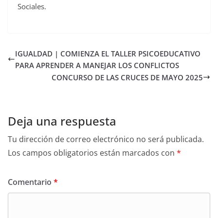
Sociales.
IGUALDAD | COMIENZA EL TALLER PSICOEDUCATIVO
PARA APRENDER A MANEJAR LOS CONFLICTOS
CONCURSO DE LAS CRUCES DE MAYO 2025
Deja una respuesta
Tu dirección de correo electrónico no será publicada.
Los campos obligatorios están marcados con
*
Comentario
*