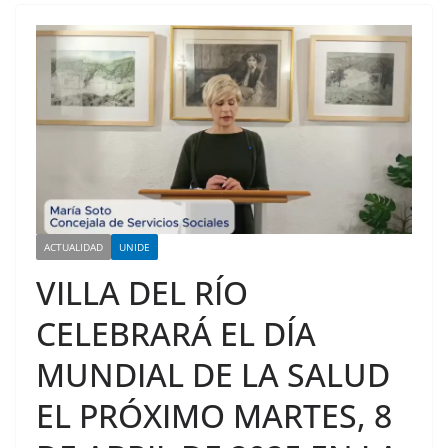
ACTUALIDAD
UNIDE
VILLA DEL RÍO
CELEBRARÁ EL DÍA
MUNDIAL DE LA SALUD
EL PRÓXIMO MARTES, 8