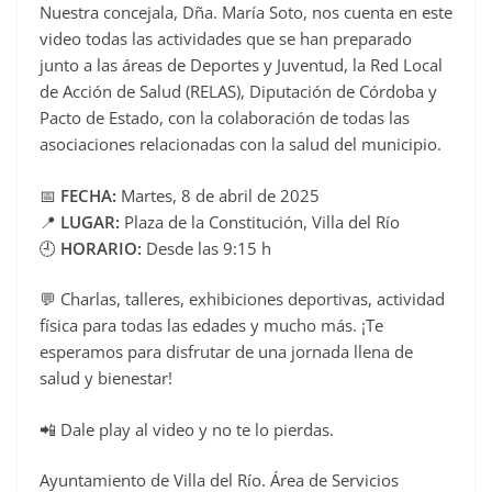
Nuestra concejala, Dña. María Soto, nos cuenta en este
video todas las actividades que se han preparado
junto a las áreas de Deportes y Juventud, la Red Local
de Acción de Salud (RELAS), Diputación de Córdoba y
Pacto de Estado, con la colaboración de todas las
asociaciones relacionadas con la salud del municipio.
📅
FECHA:
Martes, 8 de abril de 2025
📍
LUGAR:
Plaza de la Constitución, Villa del Río
🕘
HORARIO:
Desde las 9:15 h
💬 Charlas, talleres, exhibiciones deportivas, actividad
física para todas las edades y mucho más. ¡Te
esperamos para disfrutar de una jornada llena de
salud y bienestar!
📲 Dale play al video y no te lo pierdas.
Ayuntamiento de Villa del Río. Área de Servicios