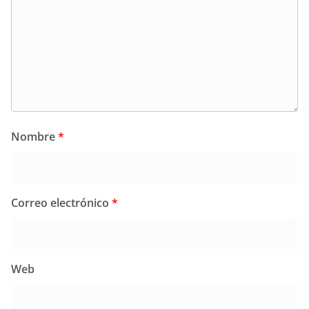
Nombre
*
Correo electrónico
*
Web