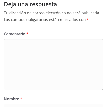
Deja una respuesta
Tu dirección de correo electrónico no será publicada.
Los campos obligatorios están marcados con
*
Comentario
*
Nombre
*