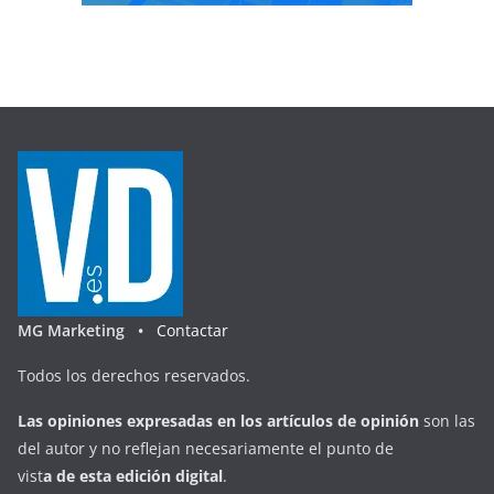
MG Marketing •
Contactar
Todos los derechos reservados.
Las opiniones expresadas en
los artículos de opinión
son las
del autor y no reflejan necesariamente el punto de
vist
a
d
e
esta
edición digital
.