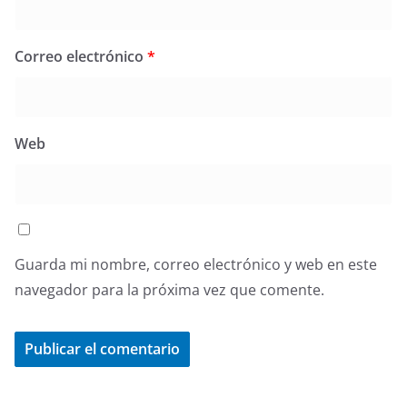
Correo electrónico
*
Web
Guarda mi nombre, correo electrónico y web en este
navegador para la próxima vez que comente.