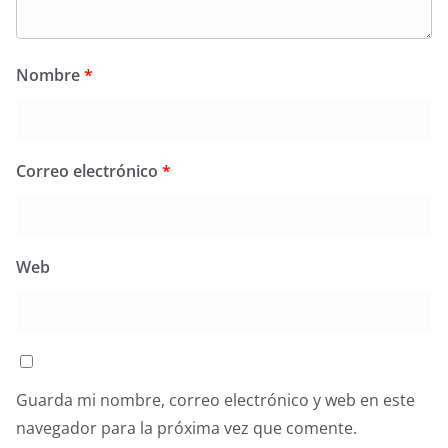
Nombre
*
Correo electrónico
*
Web
Guarda mi nombre, correo electrónico y web en este
navegador para la próxima vez que comente.