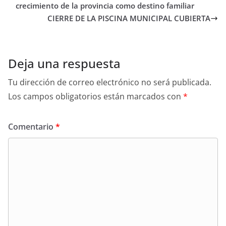
crecimiento de la provincia como destino familiar
CIERRE DE LA PISCINA MUNICIPAL CUBIERTA
Deja una respuesta
Tu dirección de correo electrónico no será publicada.
Los campos obligatorios están marcados con
*
Comentario
*