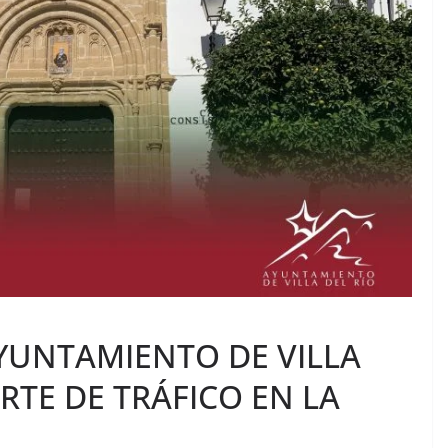
UNTAMIENTO DE VILLA
RTE DE TRÁFICO EN LA