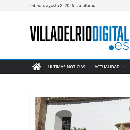
Saltar
sábado, agosto 8, 2026
Lo último:
al
contenido
ÚLTIMAS NOTICIAS
ACTUALIDAD