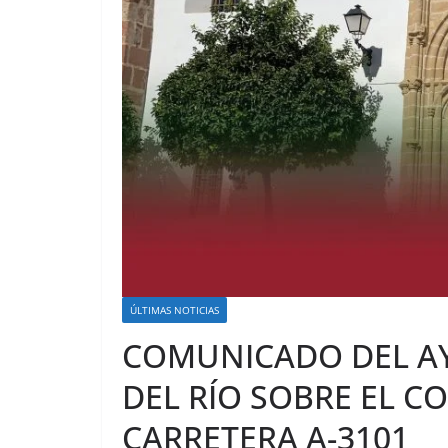
ÚLTIMAS NOTICIAS
COMUNICADO DEL AY
DEL RÍO SOBRE EL CO
CARRETERA A-3101