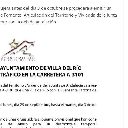
dujera antes del día 3 de octubre se procederá a emitir un
Fomento, Articulación del Territorio y Vivienda de la Junta
nto con la debida antelación.