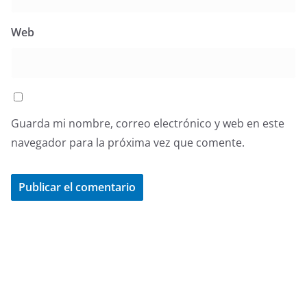
Web
Guarda mi nombre, correo electrónico y web en este
navegador para la próxima vez que comente.