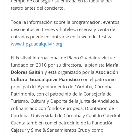
tiempo de conseguir su entrada en la taquilla del
teatro antes del concierto.
Toda la información sobre la programación, eventos,
descuentos en trenes y hoteles, reserva y venta de
entradas puede encontrarse en la web del festival
www.fipguadalquivir.org
.
El Festival Internacional de Piano Guadalquivir fue
fundado en 2010 por su directora, la pianista
María
Dolores Gaitán
y está organizado por la
Asociación
Cultural Guadalquivir Pianístico
con el patrocinio
principal del Ayuntamiento de Córdoba, Córdoba
Patrimonio, con el patrocinio de la Consejería de
Turismo, Cultura y Deporte de la Junta de Andalucía,
cofinanciado con fondos europeos, Diputación de
Córdoba, Universidad de Córdoba y Cabildo Catedral.
Cuenta también con el patrocinio de la Fundación
Cajasur y Sime & Saneamientos Cruz y como