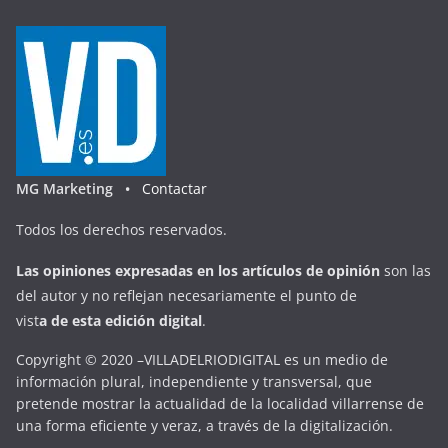
MG Marketing •
Contactar
Todos los derechos reservados.
Las opiniones expresadas en
los artículos de opinión
son las
del autor y no reflejan necesariamente el punto de
vist
a
d
e
esta
edición digital
.
Copyright © 2020 –VILLADELRIODIGITAL es un medio de
información plural, independiente y transversal, que
pretende mostrar la actualidad de la localidad villarrense de
una forma eficiente y veraz, a través de la digitalización.