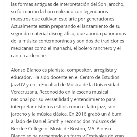
las formas antiguas de interpretación del Son jarocho,
su formación la han realizado con legendarios
maestros que cultivan este arte por generaciones.
Actualmente están preparando el lanzamiento de su
segundo material discográfico, que aborda panoramas
de la música contemporánea y sonidos de tradiciones
mexicanas como el mariachi, el bolero ranchero y el
canto cardenche.
Alonso Blanco es pianista, compositor, arreglista y
educador. Ha sido docente en el Centro de Estudios
JazzUV y en la Facultad de Música de la Universidad
Veracruzana. Reconocido en la escena musical
nacional por su versatilidad y entendimiento para
interpretar distintos estilos como el latin jazz, son
jarocho y la música clásica. En 2016 grabó un álbum
al lado de Daniel Smith y reconocidos músicos del
Berklee College of Music de Boston, MA. Alonso
Blanco se ha presentado en foros y Festivales de gran