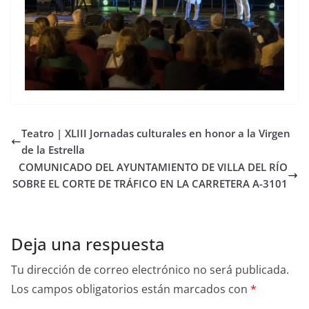
Teatro | XLIII Jornadas culturales en honor a la Virgen
de la Estrella
COMUNICADO DEL AYUNTAMIENTO DE VILLA DEL RÍO
SOBRE EL CORTE DE TRÁFICO EN LA CARRETERA A-3101
Deja una respuesta
Tu dirección de correo electrónico no será publicada.
Los campos obligatorios están marcados con
*