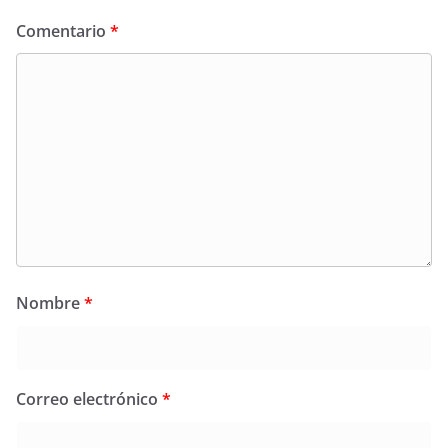
Comentario
*
Nombre
*
Correo electrónico
*