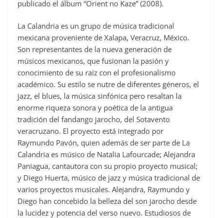
publicado el álbum “Orient no Kaze” (2008).
La Calandria es un grupo de música tradicional
mexicana proveniente de Xalapa, Veracruz, México.
Son representantes de la nueva generación de
músicos mexicanos, que fusionan la pasión y
conocimiento de su raíz con el profesionalismo
académico. Su estilo se nutre de diferentes géneros, el
jazz, el blues, la música sinfónica pero resaltan la
enorme riqueza sonora y poética de la antigua
tradición del fandango jarocho, del Sotavento
veracruzano. El proyecto está integrado por
Raymundo Pavón, quien además de ser parte de La
Calandria es músico de Natalia Lafourcade; Alejandra
Paniagua, cantautora con su propio proyecto musical;
y Diego Huerta, músico de jazz y música tradicional de
varios proyectos musicales. Alejandra, Raymundo y
Diego han concebido la belleza del son jarocho desde
la lucidez y potencia del verso nuevo. Estudiosos de