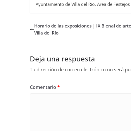
Ayuntamiento de Villa del Río. Área de Festejos
Horario de las exposiciones | IX Bienal de art
Villa del Río
Deja una respuesta
Tu dirección de correo electrónico no será pu
Comentario
*