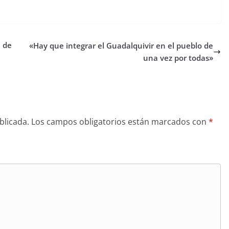
e de
«Hay que integrar el Guadalquivir en el pueblo de
una vez por todas»
blicada.
Los campos obligatorios están marcados con
*