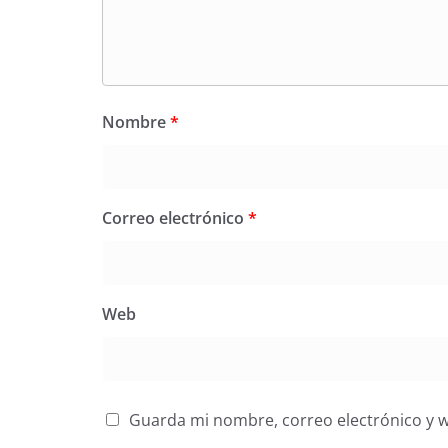
Nombre
*
Correo electrónico
*
Web
Guarda mi nombre, correo electrónico y 