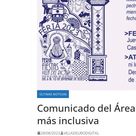
ÚLTIMAS NOTICIAS
Comunicado del Área 
más inclusiva
28/08/2023
VILLADELRIODIGITAL