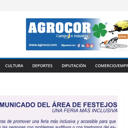
CULTURA
DEPORTES
DIPUTACIÓN
COMERCIO/EMP