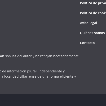
Política de priv
Política de cook
Aviso legal
Quiénes somos
Contacto
ión
son las del autor y no reflejan necesariamente
 de información plural, independiente y
la localidad villarrense de una forma eficiente y
erechos reservados.