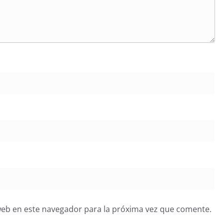
web en este navegador para la próxima vez que comente.