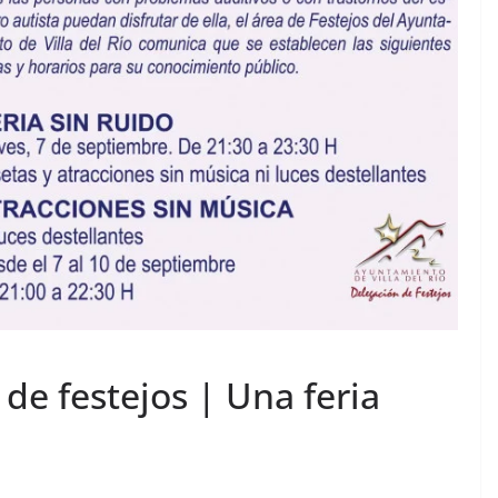
de festejos | Una feria