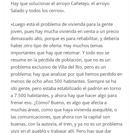
Hay que solucionar el arroyo Cañetejo, el arroyo
Salado y todos los cerros».
«Luego está el problema de vivienda para la gente
joven, pues hay mucha vivienda en venta a un precio
demasiado alto, porque es para rehabilitar, y debería
haber otro tipo de oferta. Hay muchos temas
importantes que hay que retomar. Y todo eso se
resume en la pérdida de población, que no es un
problema exclusivo de Villa del Río, pero es un
problema; hay que analizar por qué hemos perdido en
menos de ocho años 500 habitantes. Siempre se ha
ido gente, pero estaba estabilizado el padrón en torno
a 7.500 habitantes, y ahora hay que hacer algo para
frenar eso. ¿Cómo? Bueno, es algo que afecta a
muchas áreas, como que haya vivienda asequible, o
las comunicaciones, que ahora con la capital son
buenas, con la autovía, el tren, y ya no es un problema
vivir en el pueblo y trabajar allí. Pero hay que dar