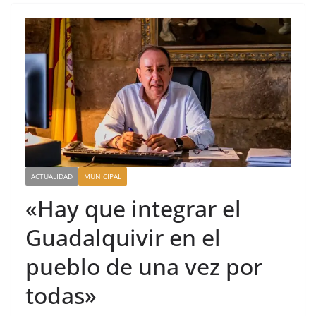
ACTUALIDAD
MUNICIPAL
«Hay que integrar el
Guadalquivir en el
pueblo de una vez por
todas»