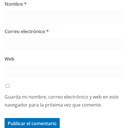
Nombre
*
Correo electrónico
*
Web
Guarda mi nombre, correo electrónico y web en este
navegador para la próxima vez que comente.