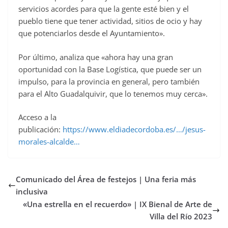
servicios acordes para que la gente esté bien y el
pueblo tiene que tener actividad, sitios de ocio y hay
que potenciarlos desde el Ayuntamiento».
Por último, analiza que «ahora hay una gran
oportunidad con la Base Logística, que puede ser un
impulso, para la provincia en general, pero también
para el Alto Guadalquivir, que lo tenemos muy cerca».
Acceso a la
publicación:
https://www.eldiadecordoba.es/…/jesus-
morales-alcalde…
Comunicado del Área de festejos | Una feria más
inclusiva
«Una estrella en el recuerdo» | IX Bienal de Arte de
Villa del Río 2023