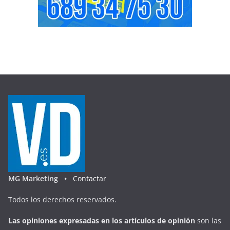
MG Marketing •
Contactar
Todos los derechos reservados.
Las opiniones expresadas en
los artículos de opinión
son las