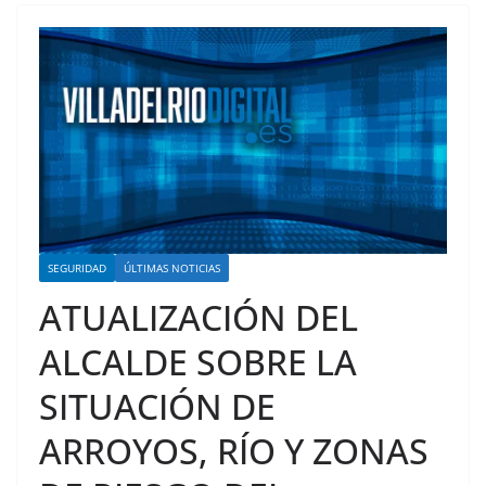
SEGURIDAD
ÚLTIMAS NOTICIAS
ATUALIZACIÓN DEL
ALCALDE SOBRE LA
SITUACIÓN DE
ARROYOS, RÍO Y ZONAS