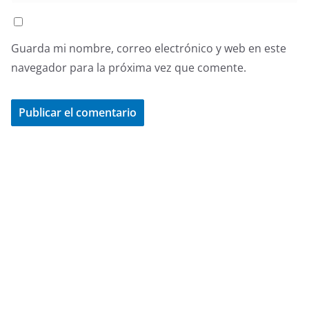
Guarda mi nombre, correo electrónico y web en este
navegador para la próxima vez que comente.