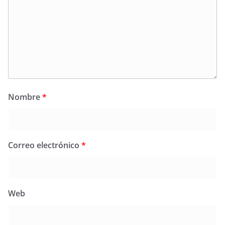
Nombre
*
Correo electrónico
*
Web