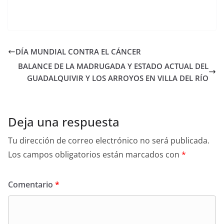
DÍA MUNDIAL CONTRA EL CÁNCER
BALANCE DE LA MADRUGADA Y ESTADO ACTUAL DEL
GUADALQUIVIR Y LOS ARROYOS EN VILLA DEL RÍO
Deja una respuesta
Tu dirección de correo electrónico no será publicada.
Los campos obligatorios están marcados con
*
Comentario
*