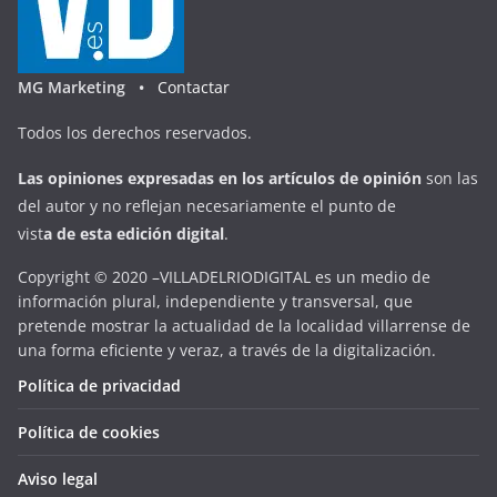
MG Marketing •
Contactar
Todos los derechos reservados.
Las opiniones expresadas en
los artículos de opinión
son las
del autor y no reflejan necesariamente el punto de
vist
a
d
e
esta
edición digital
.
Copyright © 2020 –VILLADELRIODIGITAL es un medio de
información plural, independiente y transversal, que
pretende mostrar la actualidad de la localidad villarrense de
una forma eficiente y veraz, a través de la digitalización.
Política de privacidad
Política de cookies
Aviso legal