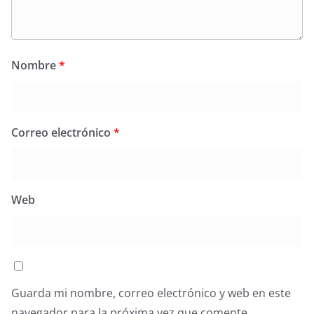
Nombre
*
Correo electrónico
*
Web
Guarda mi nombre, correo electrónico y web en este
navegador para la próxima vez que comente.