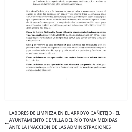
LABORES DE LIMPIEZA EN EL ARROYO CAÑETEJO · EL
AYUNTAMIENTO DE VILLA DEL RÍO TOMA MEDIDAS
ANTE LA INACCIÓN DE LAS ADMINISTRACIONES