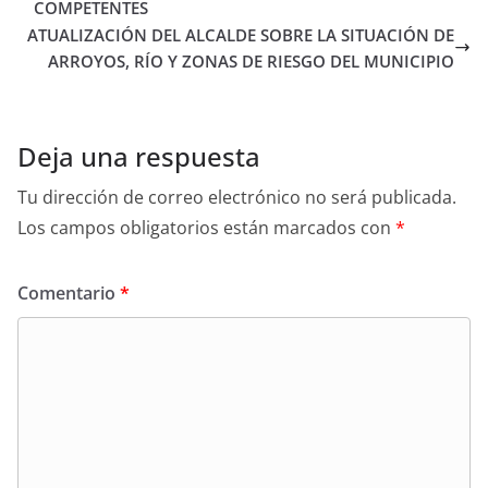
COMPETENTES
ATUALIZACIÓN DEL ALCALDE SOBRE LA SITUACIÓN DE
ARROYOS, RÍO Y ZONAS DE RIESGO DEL MUNICIPIO
Deja una respuesta
Tu dirección de correo electrónico no será publicada.
Los campos obligatorios están marcados con
*
Comentario
*