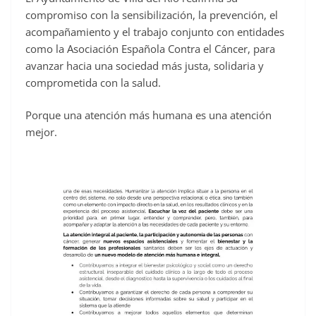
compromiso con la sensibilización, la prevención, el
acompañamiento y el trabajo conjunto con entidades
como la Asociación Española Contra el Cáncer, para
avanzar hacia una sociedad más justa, solidaria y
comprometida con la salud.
Porque una atención más humana es una atención
mejor.