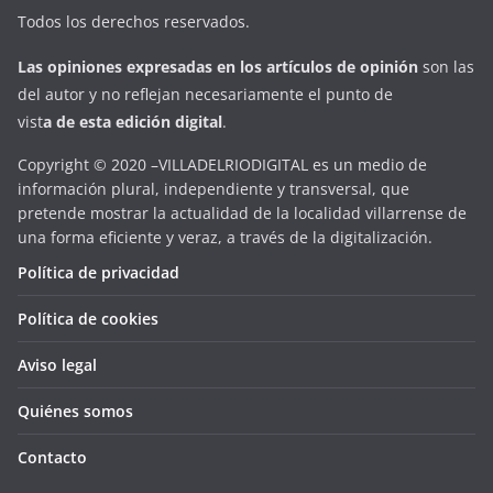
Todos los derechos reservados.
Las opiniones expresadas en
los artículos de opinión
son las
del autor y no reflejan necesariamente el punto de
vist
a
d
e
esta
edición digital
.
Copyright © 2020 –VILLADELRIODIGITAL es un medio de
información plural, independiente y transversal, que
pretende mostrar la actualidad de la localidad villarrense de
una forma eficiente y veraz, a través de la digitalización.
Política de privacidad
Política de cookies
Aviso legal
Quiénes somos
Contacto