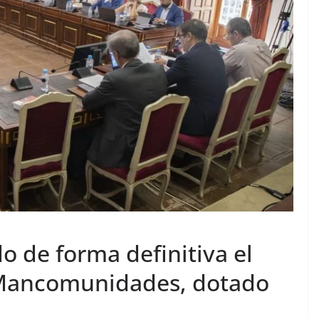
 de forma definitiva el
a Mancomunidades, dotado