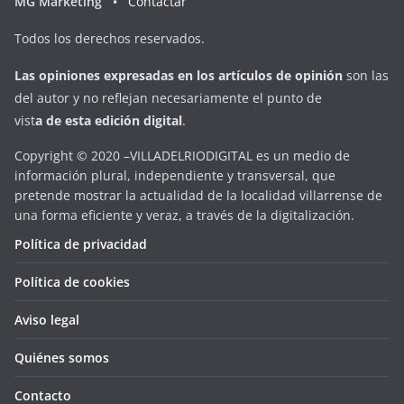
MG Marketing •
Contactar
Todos los derechos reservados.
Las opiniones expresadas en
los artículos de opinión
son las
del autor y no reflejan necesariamente el punto de
vist
a
d
e
esta
edición digital
.
Copyright © 2020 –VILLADELRIODIGITAL es un medio de
información plural, independiente y transversal, que
pretende mostrar la actualidad de la localidad villarrense de
una forma eficiente y veraz, a través de la digitalización.
Política de privacidad
Política de cookies
Aviso legal
Quiénes somos
Contacto