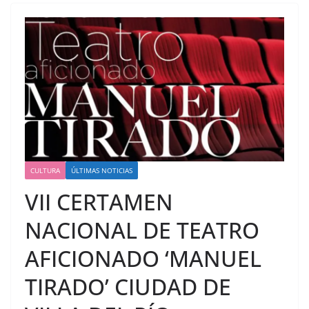
CULTURA
ÚLTIMAS NOTICIAS
VII CERTAMEN
NACIONAL DE TEATRO
AFICIONADO ‘MANUEL
TIRADO’ CIUDAD DE