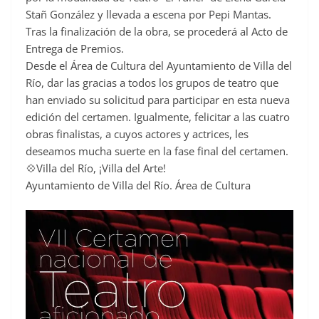
Stañ González y llevada a escena por Pepi Mantas.
Tras la finalización de la obra, se procederá al Acto de
Entrega de Premios.
Desde el Área de Cultura del Ayuntamiento de Villa del
Río, dar las gracias a todos los grupos de teatro que
han enviado su solicitud para participar en esta nueva
edición del certamen. Igualmente, felicitar a las cuatro
obras finalistas, a cuyos actores y actrices, les
deseamos mucha suerte en la fase final del certamen.
💠Villa del Río, ¡Villa del Arte!
Ayuntamiento de Villa del Río. Área de Cultura