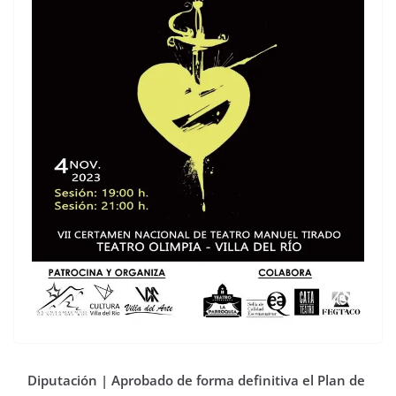
Diputación | Aprobado de forma definitiva el Plan de