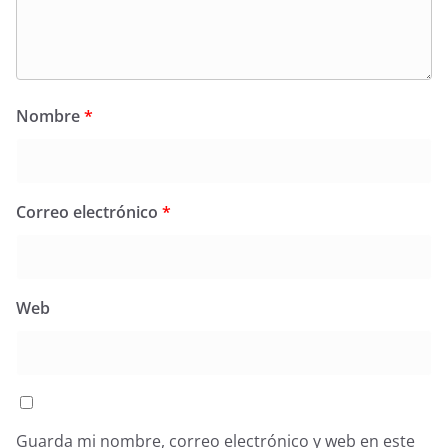
Nombre
*
Correo electrónico
*
Web
Guarda mi nombre, correo electrónico y web en este