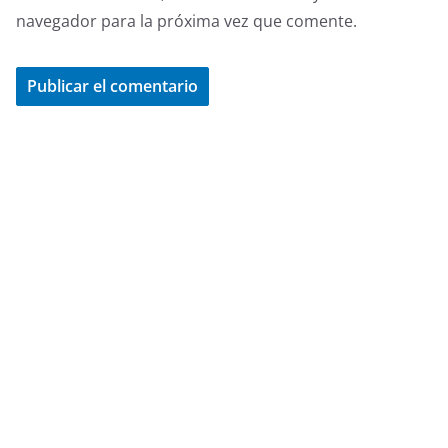
navegador para la próxima vez que comente.