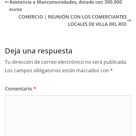
Asistencia a Mancomunidades, dotado con 300.000
euros
COMERCIO | REUNIÓN CON LOS COMERCIANTES
LOCALES DE VILLA DEL RÍO
Deja una respuesta
Tu dirección de correo electrónico no será publicada.
Los campos obligatorios están marcados con
*
Comentario
*