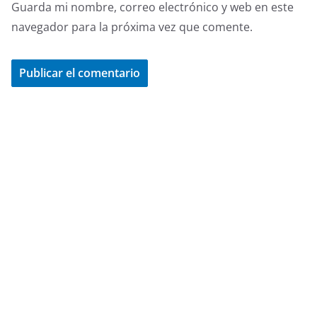
Guarda mi nombre, correo electrónico y web en este
navegador para la próxima vez que comente.