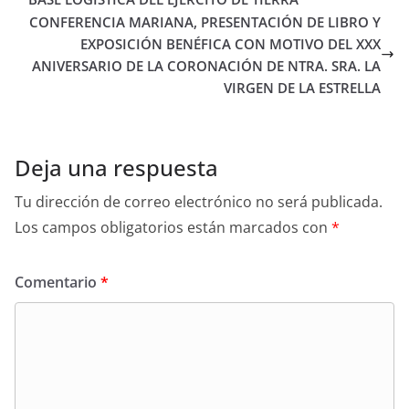
CONFERENCIA MARIANA, PRESENTACIÓN DE LIBRO Y
EXPOSICIÓN BENÉFICA CON MOTIVO DEL XXX
ANIVERSARIO DE LA CORONACIÓN DE NTRA. SRA. LA
VIRGEN DE LA ESTRELLA
Deja una respuesta
Tu dirección de correo electrónico no será publicada.
Los campos obligatorios están marcados con
*
Comentario
*