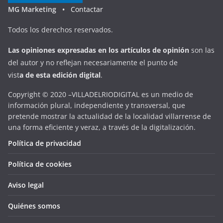
MG Marketing •
Contactar
Todos los derechos reservados.
Las opiniones expresadas en
los artículos de opinión
son las
del autor y no reflejan necesariamente el punto de
vist
a
d
e
esta
edición digital
.
Copyright © 2020 –VILLADELRIODIGITAL es un medio de
información plural, independiente y transversal, que
pretende mostrar la actualidad de la localidad villarrense de
una forma eficiente y veraz, a través de la digitalización.
Política de privacidad
Política de cookies
Aviso legal
Quiénes somos