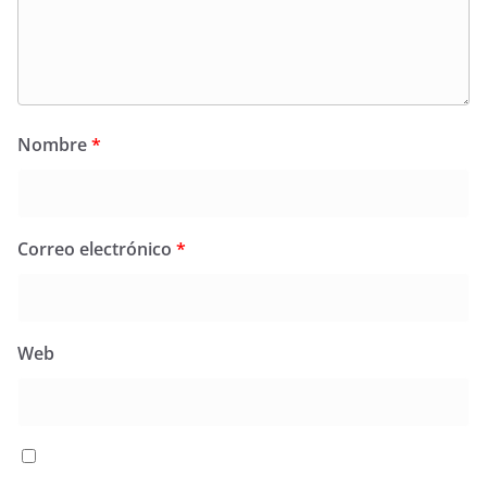
Nombre
*
Correo electrónico
*
Web