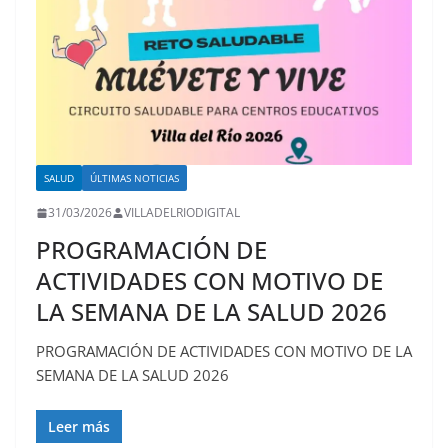
SALUD
ÚLTIMAS NOTICIAS
31/03/2026
VILLADELRIODIGITAL
PROGRAMACIÓN DE
ACTIVIDADES CON MOTIVO DE
LA SEMANA DE LA SALUD 2026
PROGRAMACIÓN DE ACTIVIDADES CON MOTIVO DE LA
SEMANA DE LA SALUD 2026
Leer más