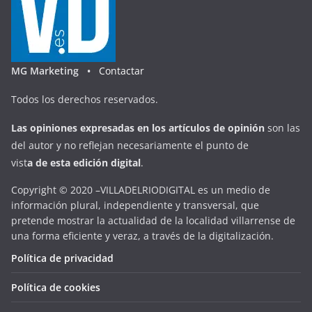
MG Marketing •
Contactar
Todos los derechos reservados.
Las opiniones expresadas en
los artículos de opinión
son las
del autor y no reflejan necesariamente el punto de
vist
a
d
e
esta
edición digital
.
Copyright © 2020 –VILLADELRIODIGITAL es un medio de
información plural, independiente y transversal, que
pretende mostrar la actualidad de la localidad villarrense de
una forma eficiente y veraz, a través de la digitalización.
Política de privacidad
Política de cookies