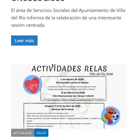
El área de Servicios Sociales del Ayuntamiento de Villa
del Río informa de la celebración de una interesante
sesión centrada
Leer más
ACTUALIDAD
SALUD