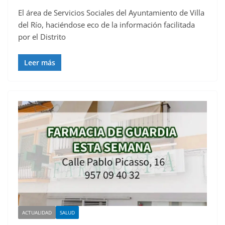
El área de Servicios Sociales del Ayuntamiento de Villa
del Río, haciéndose eco de la información facilitada
por el Distrito
Leer más
ACTUALIDAD
SALUD