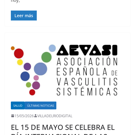
hoy,
Leer más
SALUD
ÚLTIMAS NOTICIAS
15/05/2026
VILLADELRIODIGITAL
EL 15 DE MAYO SE CELEBRA EL