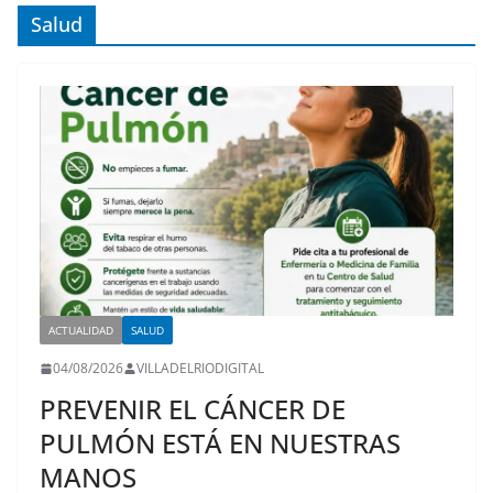
Salud
ACTUALIDAD
SALUD
04/08/2026
VILLADELRIODIGITAL
PREVENIR EL CÁNCER DE
PULMÓN ESTÁ EN NUESTRAS
MANOS