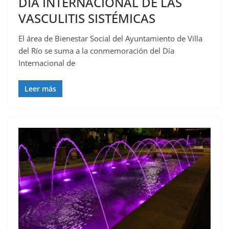
DÍA INTERNACIONAL DE LAS
VASCULITIS SISTÉMICAS
El área de Bienestar Social del Ayuntamiento de Villa
del Río se suma a la conmemoración del Día
Internacional de
Leer más