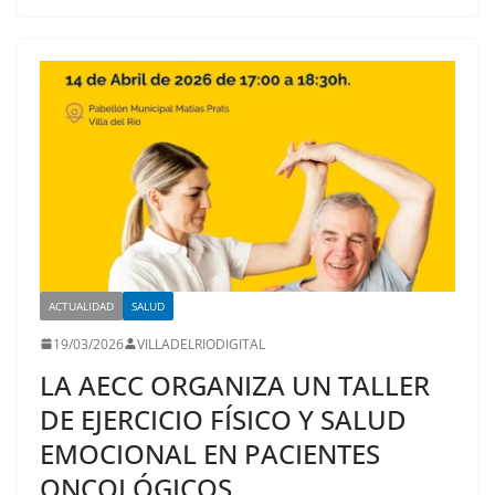
ACTUALIDAD
SALUD
19/03/2026
VILLADELRIODIGITAL
LA AECC ORGANIZA UN TALLER
DE EJERCICIO FÍSICO Y SALUD
EMOCIONAL EN PACIENTES
ONCOLÓGICOS