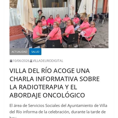
ACTUALIDAD
SALUD
10/06/2026
VILLADELRIODIGITAL
VILLA DEL RÍO ACOGE UNA
CHARLA INFORMATIVA SOBRE
LA RADIOTERAPIA Y EL
ABORDAJE ONCOLÓGICO
El área de Servicios Sociales del Ayuntamiento de Villa
del Río informa de la celebración, durante la tarde de