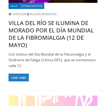
SALUD
ÚLTIMAS NOTICIAS
12/05/2026
VILLADELRIODIGITAL
VILLA DEL RÍO SE ILUMINA DE
MORADO POR EL DÍA MUNDIAL
DE LA FIBROMIALGIA (12 DE
MAYO)
Con motivo del Día Mundial de la Fibromialgia y el
Síndrome de Fatiga Crónica (SFC), que se conmemora
cada 12
Leer más