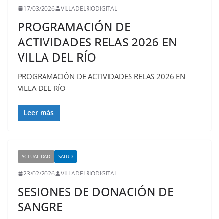
17/03/2026
VILLADELRIODIGITAL
PROGRAMACIÓN DE
ACTIVIDADES RELAS 2026 EN
VILLA DEL RÍO
PROGRAMACIÓN DE ACTIVIDADES RELAS 2026 EN
VILLA DEL RÍO
Leer más
ACTUALIDAD
SALUD
23/02/2026
VILLADELRIODIGITAL
SESIONES DE DONACIÓN DE
SANGRE