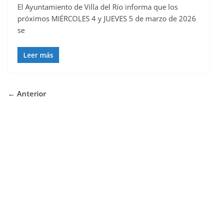
El Ayuntamiento de Villa del Río informa que los
próximos MIÉRCOLES 4 y JUEVES 5 de marzo de 2026
se
Leer más
← Anterior