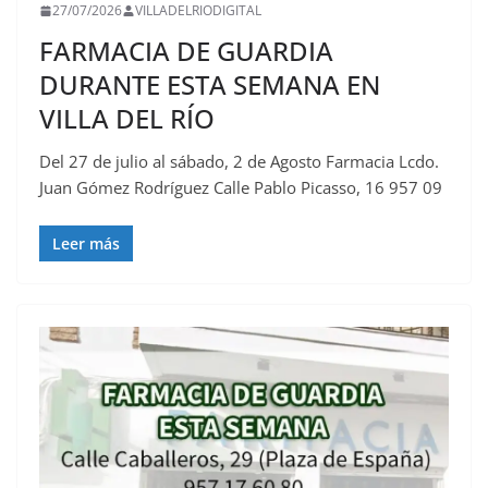
27/07/2026
VILLADELRIODIGITAL
FARMACIA DE GUARDIA
DURANTE ESTA SEMANA EN
VILLA DEL RÍO
Del 27 de julio al sábado, 2 de Agosto Farmacia Lcdo.
Juan Gómez Rodríguez Calle Pablo Picasso, 16 957 09
Leer más