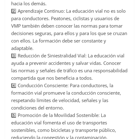
hacia los demás.
2️⃣ Aprendizaje Continuo: La educación vial no es solo
para conductores. Peatones, ciclistas y usuarios de
VMP también deben conocer las normas para tomar
decisiones seguras, para ellos y para los que se cruzan
con ellos. La formación debe ser constante y
adaptable.
3️⃣ Reducción de Siniestralidad Vial: La educación vial
ayuda a prevenir accidentes y salvar vidas. Conocer
las normas y señales de tráfico es una responsabilidad
compartida que nos beneficia a todos.
4️⃣ Conducción Consciente: Para conductores, la
formación vial promueve la conducción consciente,
respetando límites de velocidad, señales y las
condiciones del entorno.
5️⃣ Promoción de la Movilidad Sostenible: La
educación vial fomenta el uso de transportes
sostenibles, como bicicletas y transporte público,
reduciendo la congestión y la contaminación.