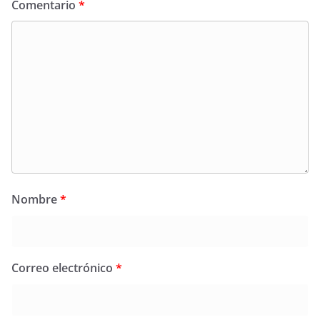
Comentario
*
Nombre
*
Correo electrónico
*