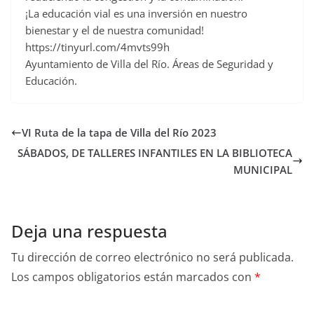
¡La educación vial es una inversión en nuestro
bienestar y el de nuestra comunidad!
https://tinyurl.com/4mvts99h
Ayuntamiento de Villa del Río. Áreas de Seguridad y
Educación.
VI Ruta de la tapa de Villa del Río 2023
SÁBADOS, DE TALLERES INFANTILES EN LA BIBLIOTECA
MUNICIPAL
Deja una respuesta
Tu dirección de correo electrónico no será publicada.
Los campos obligatorios están marcados con
*