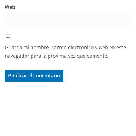
Web
Guarda mi nombre, correo electrónico y web en este
navegador para la próxima vez que comente.