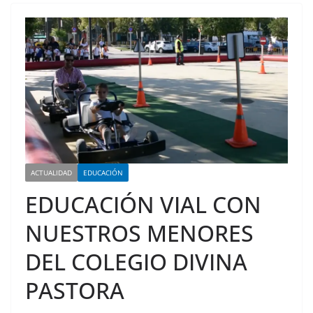
ACTUALIDAD
EDUCACIÓN
EDUCACIÓN VIAL CON
NUESTROS MENORES
DEL COLEGIO DIVINA
PASTORA