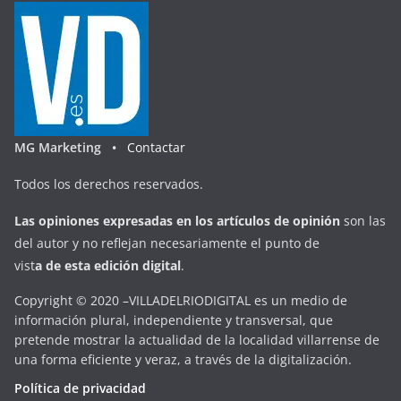
MG Marketing •
Contactar
Todos los derechos reservados.
Las opiniones expresadas en
los artículos de opinión
son las
del autor y no reflejan necesariamente el punto de
vist
a
d
e
esta
edición digital
.
Copyright © 2020 –VILLADELRIODIGITAL es un medio de
información plural, independiente y transversal, que
pretende mostrar la actualidad de la localidad villarrense de
una forma eficiente y veraz, a través de la digitalización.
Política de privacidad