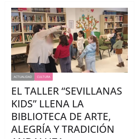
ACTUALIDAD
CULTURA
EL TALLER “SEVILLANAS
KIDS” LLENA LA
BIBLIOTECA DE ARTE,
ALEGRÍA Y TRADICIÓN