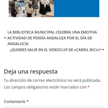
LA BIBLIOTECA MUNICIPAL CELEBRA UNA EMOTIVA
ACTIVIDAD DE POESÍA ANDALUZA POR EL DÍA DE
ANDALUCÍA
¿QUIERES SALIR EN EL VIDEOCLIP DE «CARRIL BICI»?
Deja una respuesta
Tu dirección de correo electrónico no será publicada.
Los campos obligatorios están marcados con
*
Comentario
*