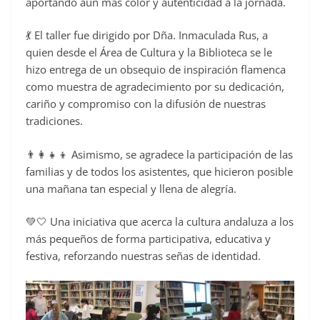
aportando aún más color y autenticidad a la jornada.
💃 El taller fue dirigido por Dña. Inmaculada Rus, a
quien desde el Área de Cultura y la Biblioteca se le
hizo entrega de un obsequio de inspiración flamenca
como muestra de agradecimiento por su dedicación,
cariño y compromiso con la difusión de nuestras
tradiciones.
👨‍👩‍👧‍👦 Asimismo, se agradece la participación de las
familias y de todos los asistentes, que hicieron posible
una mañana tan especial y llena de alegría.
💚🤍 Una iniciativa que acerca la cultura andaluza a los
más pequeños de forma participativa, educativa y
festiva, reforzando nuestras señas de identidad.