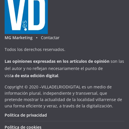
MG Marketing •
Contactar
Todos los derechos reservados.
Las opiniones expresadas en
los artículos de opinión
son las
del autor y no reflejan necesariamente el punto de
vist
a
d
e
esta
edición digital
.
Copyright © 2020 –VILLADELRIODIGITAL es un medio de
información plural, independiente y transversal, que
pretende mostrar la actualidad de la localidad villarrense de
una forma eficiente y veraz, a través de la digitalización.
Política de privacidad
Política de cookies