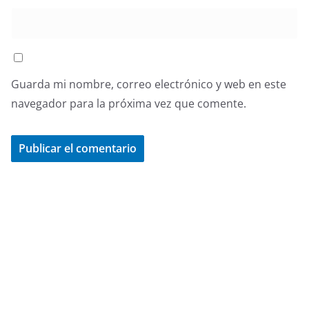
Guarda mi nombre, correo electrónico y web en este
navegador para la próxima vez que comente.