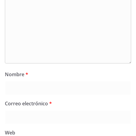
Nombre
*
Correo electrónico
*
Web