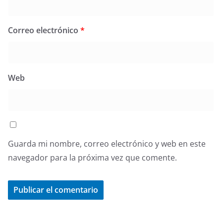
Correo electrónico
*
Web
Guarda mi nombre, correo electrónico y web en este
navegador para la próxima vez que comente.