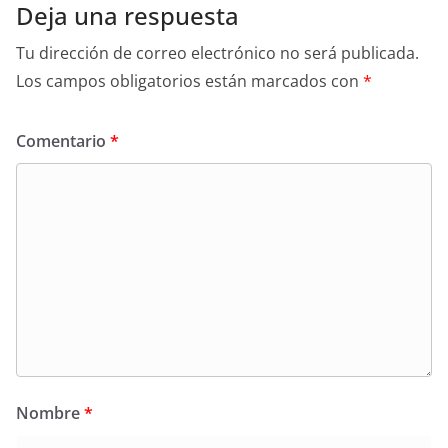
Deja una respuesta
Tu dirección de correo electrónico no será publicada.
Los campos obligatorios están marcados con
*
Comentario
*
Nombre
*