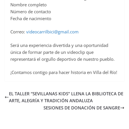
Nombre completo
Número de contacto
Fecha de nacimiento
Correo:
videocarrilbici@gmail.com
Será una experiencia divertida y una oportunidad
única de formar parte de un videoclip que
representará el orgullo deportivo de nuestro pueblo.
¡Contamos contigo para hacer historia en Villa del Río!
EL TALLER “SEVILLANAS KIDS” LLENA LA BIBLIOTECA DE
ARTE, ALEGRÍA Y TRADICIÓN ANDALUZA
SESIONES DE DONACIÓN DE SANGRE