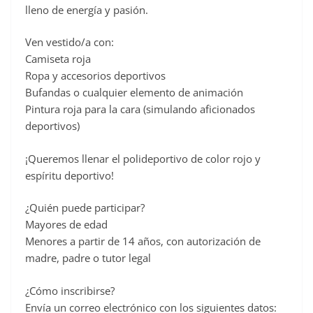
lleno de energía y pasión.
Ven vestido/a con:
Camiseta roja
Ropa y accesorios deportivos
Bufandas o cualquier elemento de animación
Pintura roja para la cara (simulando aficionados
deportivos)
¡Queremos llenar el polideportivo de color rojo y
espíritu deportivo!
¿Quién puede participar?
Mayores de edad
Menores a partir de 14 años, con autorización de
madre, padre o tutor legal
¿Cómo inscribirse?
Envía un correo electrónico con los siguientes datos: