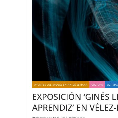
APUNTES CULTURALES EN FIN DE SEMANA
CULTURA
ÚLTIMAS
EXPOSICIÓN ‘GINÉS 
APRENDIZ’ EN VÉLEZ