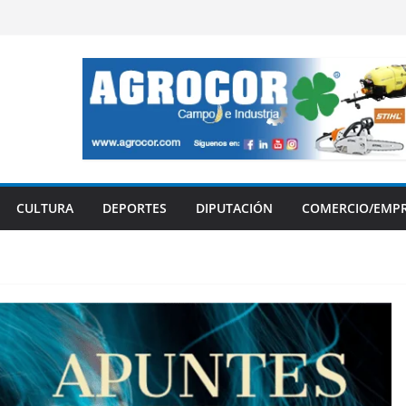
CULTURA
DEPORTES
DIPUTACIÓN
COMERCIO/EMP