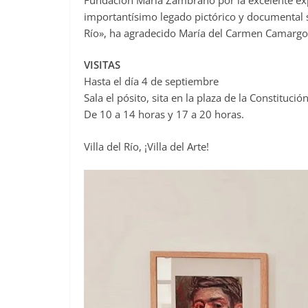
importantísimo legado pictórico y documental 
Río», ha agradecido María del Carmen Camargo,
VISITAS
Hasta el día 4 de septiembre
Sala el pósito, sita en la plaza de la Constituci
De 10 a 14 horas y 17 a 20 horas.
Villa del Río, ¡Villa del Arte!