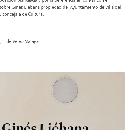
sobre Ginés Liébana propiedad del Ayuntamiento de Villa del
 concejala de Cultura.
ón, 1 de Vélez-Málaga