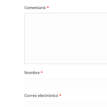
Comentario
*
Nombre
*
Correo electrónico
*