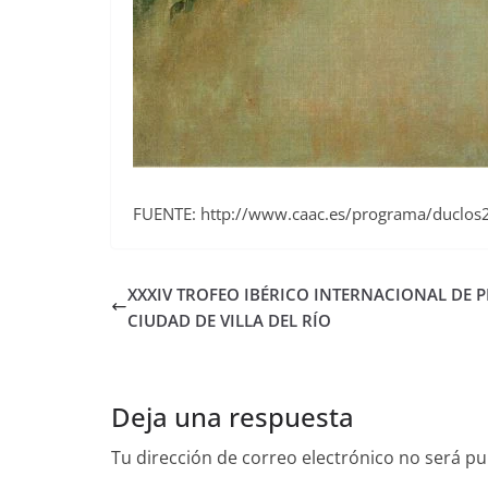
FUENTE: http://www.caac.es/programa/duclos
XXXIV TROFEO IBÉRICO INTERNACIONAL DE 
CIUDAD DE VILLA DEL RÍO
Deja una respuesta
Tu dirección de correo electrónico no será pu