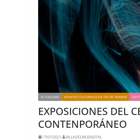
ACTUALIDAD
APUNTES CULTURALES EN FIN DE SEMANA
CULT
EXPOSICIONES DEL 
CONTENPORÁNEO
17/07/2021
VILLADELRIODIGITAL