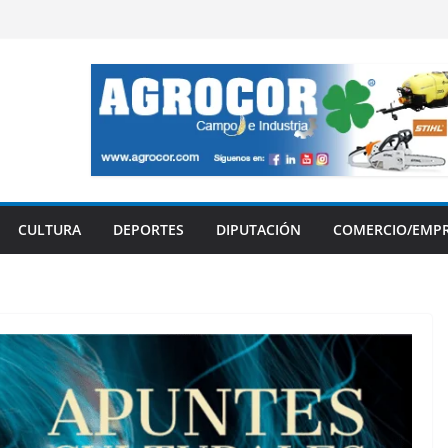
CULTURA
DEPORTES
DIPUTACIÓN
COMERCIO/EMP