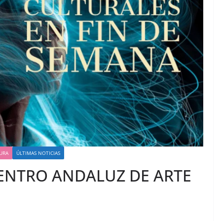
URA
ÚLTIMAS NOTICIAS
CENTRO ANDALUZ DE ARTE