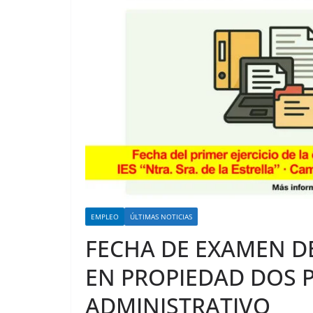
EMPLEO
ÚLTIMAS NOTICIAS
FECHA DE EXAMEN D
EN PROPIEDAD DOS P
ADMINISTRATIVO