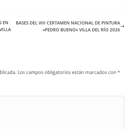
S EN
BASES DEL VIII CERTAMEN NACIONAL DE PINTURA
VILLA
«PEDRO BUENO» VILLA DEL RÍO 2026
blicada.
Los campos obligatorios están marcados con
*