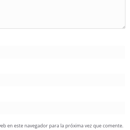
web en este navegador para la próxima vez que comente.