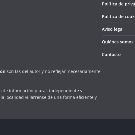
Política de priv
Política de cook
Aviso legal
Quiénes somos
Contacto
ión
son las del autor y no reflejan necesariamente
 de información plural, independiente y
la localidad villarrense de una forma eficiente y
erechos reservados.