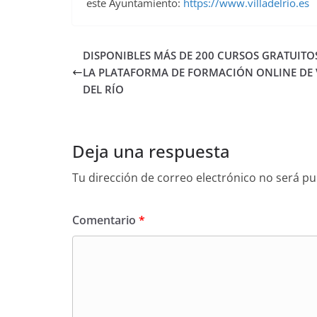
este Ayuntamiento:
https://www.villadelrio.es
DISPONIBLES MÁS DE 200 CURSOS GRATUITO
LA PLATAFORMA DE FORMACIÓN ONLINE DE 
DEL RÍO
Deja una respuesta
Tu dirección de correo electrónico no será pu
Comentario
*