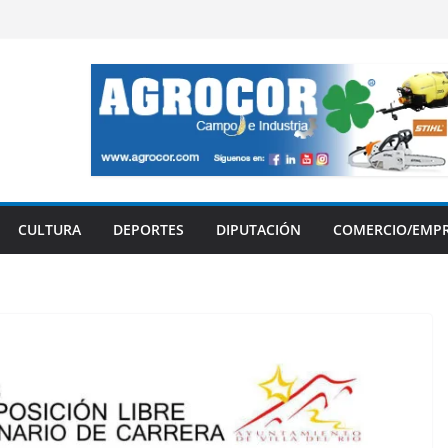
CULTURA
DEPORTES
DIPUTACIÓN
COMERCIO/EMP