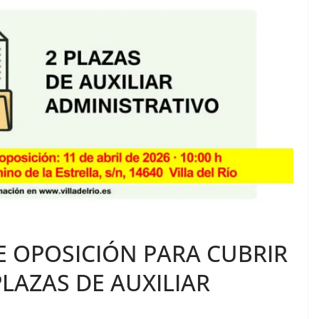
E OPOSICIÓN PARA CUBRIR
LAZAS DE AUXILIAR