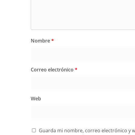
Nombre
*
Correo electrónico
*
Web
Guarda mi nombre, correo electrónico y 