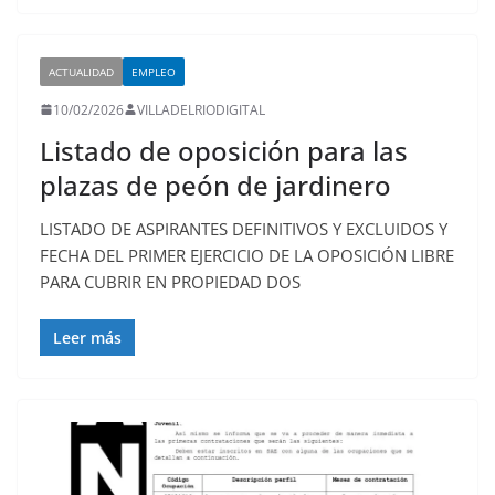
ACTUALIDAD
EMPLEO
10/02/2026
VILLADELRIODIGITAL
Listado de oposición para las
plazas de peón de jardinero
LISTADO DE ASPIRANTES DEFINITIVOS Y EXCLUIDOS Y
FECHA DEL PRIMER EJERCICIO DE LA OPOSICIÓN LIBRE
PARA CUBRIR EN PROPIEDAD DOS
Leer más