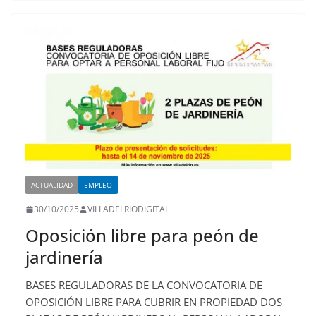
ACTUALIDAD
EMPLEO
30/10/2025
VILLADELRIODIGITAL
Oposición libre para peón de
jardinería
BASES REGULADORAS DE LA CONVOCATORIA DE
OPOSICIÓN LIBRE PARA CUBRIR EN PROPIEDAD DOS