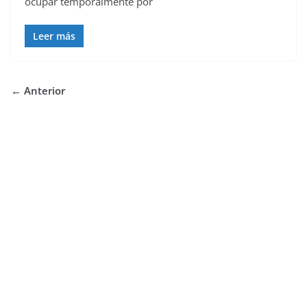
ocupar temporalmente por
Leer más
← Anterior