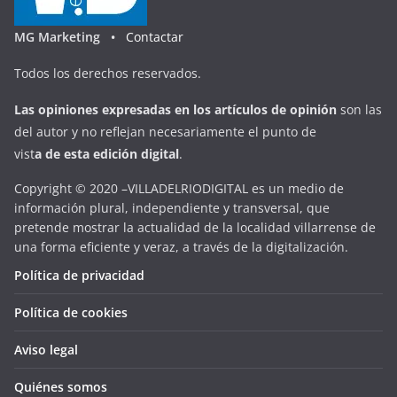
MG Marketing •
Contactar
Todos los derechos reservados.
Las opiniones expresadas en
los artículos de opinión
son las
del autor y no reflejan necesariamente el punto de
vist
a
d
e
esta
edición digital
.
Copyright © 2020 –VILLADELRIODIGITAL es un medio de
información plural, independiente y transversal, que
pretende mostrar la actualidad de la localidad villarrense de
una forma eficiente y veraz, a través de la digitalización.
Política de privacidad
Política de cookies
Aviso legal
Quiénes somos