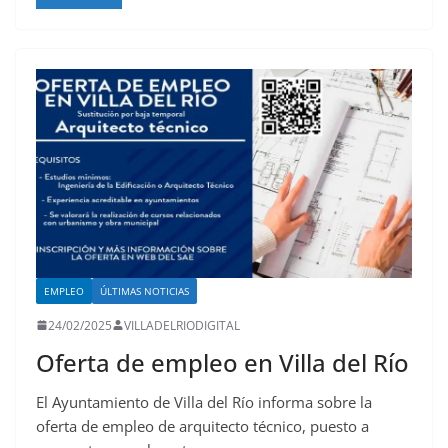
EMPLEO
ÚLTIMAS NOTICIAS
24/02/2025
VILLADELRIODIGITAL
Oferta de empleo en Villa del Río
El Ayuntamiento de Villa del Río informa sobre la
oferta de empleo de arquitecto técnico, puesto a