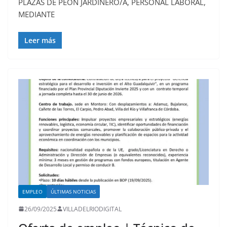
PLAZAS DE PEÓN JARDINERO/A, PERSONAL LABORAL,
MEDIANTE
Leer más
EMPLEO
ÚLTIMAS NOTICIAS
26/09/2025
VILLADELRIODIGITAL