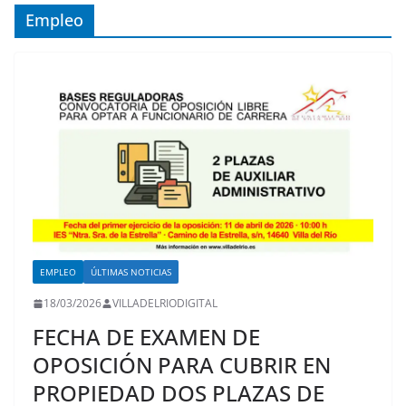
Empleo
EMPLEO
ÚLTIMAS NOTICIAS
18/03/2026
VILLADELRIODIGITAL
FECHA DE EXAMEN DE
OPOSICIÓN PARA CUBRIR EN
PROPIEDAD DOS PLAZAS DE