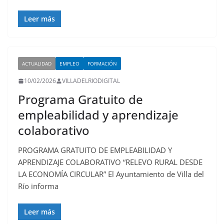
Leer más
ACTUALIDAD
EMPLEO
FORMACIÓN
10/02/2026
VILLADELRIODIGITAL
Programa Gratuito de
empleabilidad y aprendizaje
colaborativo
PROGRAMA GRATUITO DE EMPLEABILIDAD Y
APRENDIZAJE COLABORATIVO “RELEVO RURAL DESDE
LA ECONOMÍA CIRCULAR” El Ayuntamiento de Villa del
Río informa
Leer más