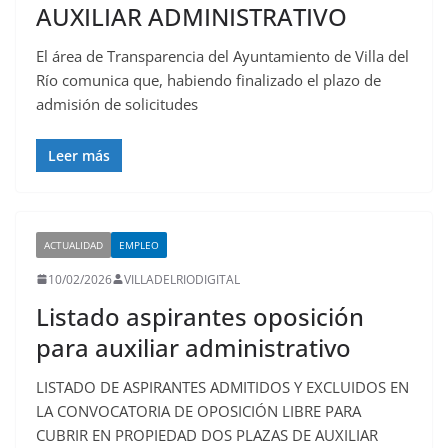
AUXILIAR ADMINISTRATIVO
El área de Transparencia del Ayuntamiento de Villa del
Río comunica que, habiendo finalizado el plazo de
admisión de solicitudes
Leer más
ACTUALIDAD
EMPLEO
10/02/2026
VILLADELRIODIGITAL
Listado aspirantes oposición
para auxiliar administrativo
LISTADO DE ASPIRANTES ADMITIDOS Y EXCLUIDOS EN
LA CONVOCATORIA DE OPOSICIÓN LIBRE PARA
CUBRIR EN PROPIEDAD DOS PLAZAS DE AUXILIAR