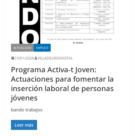
ACTUALIDAD
EMPLEO
15/01/2026
VILLADELRIODIGITAL
Programa Activa-t Joven:
Actuaciones para fomentar la
inserción laboral de personas
jóvenes
bando trabajos
Leer más