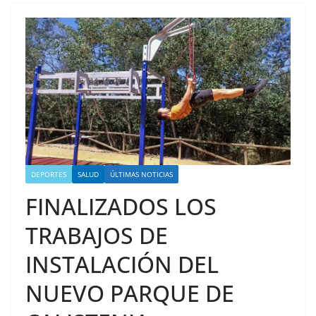
DEPORTES
SALUD
ÚLTIMAS NOTICIAS
FINALIZADOS LOS
TRABAJOS DE
INSTALACIÓN DEL
NUEVO PARQUE DE