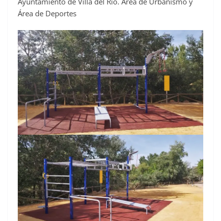
Ayuntamiento de Villa del Río. Área de Urbanismo y
Área de Deportes