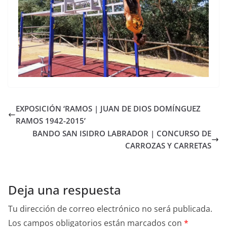
EXPOSICIÓN ‘RAMOS | JUAN DE DIOS DOMÍNGUEZ
RAMOS 1942-2015’
BANDO SAN ISIDRO LABRADOR | CONCURSO DE
CARROZAS Y CARRETAS
Deja una respuesta
Tu dirección de correo electrónico no será publicada.
Los campos obligatorios están marcados con
*