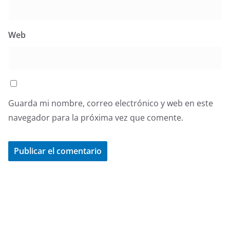
Web
Guarda mi nombre, correo electrónico y web en este
navegador para la próxima vez que comente.