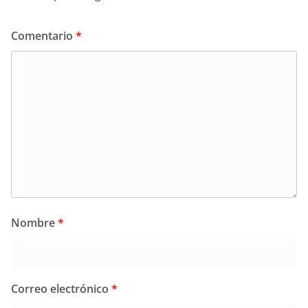
Comentario
*
Nombre
*
Correo electrónico
*