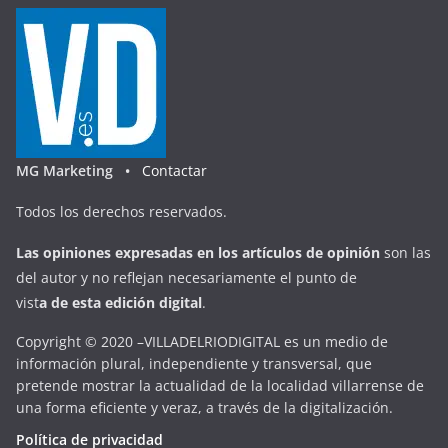
MG Marketing •
Contactar
Todos los derechos reservados.
Las opiniones expresadas en
los artículos de opinión
son las
del autor y no reflejan necesariamente el punto de
vist
a
d
e
esta
edición digital
.
Copyright © 2020 –VILLADELRIODIGITAL es un medio de
información plural, independiente y transversal, que
pretende mostrar la actualidad de la localidad villarrense de
una forma eficiente y veraz, a través de la digitalización.
Política de privacidad