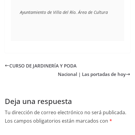
Ayuntamiento de Villa del Río. Área de Cultura
CURSO DE JARDINERÍA Y PODA
Nacional | Las portadas de hoy
Deja una respuesta
Tu dirección de correo electrónico no será publicada.
Los campos obligatorios están marcados con
*