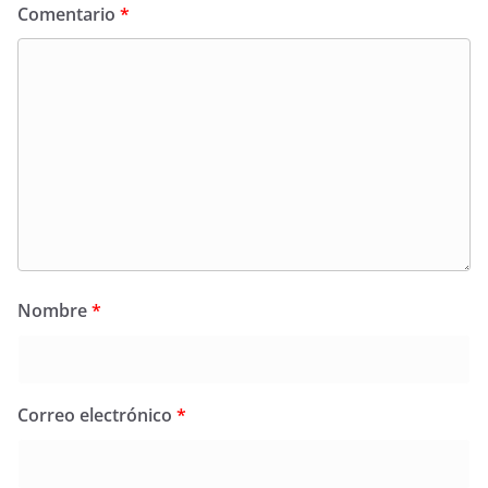
Comentario
*
Nombre
*
Correo electrónico
*