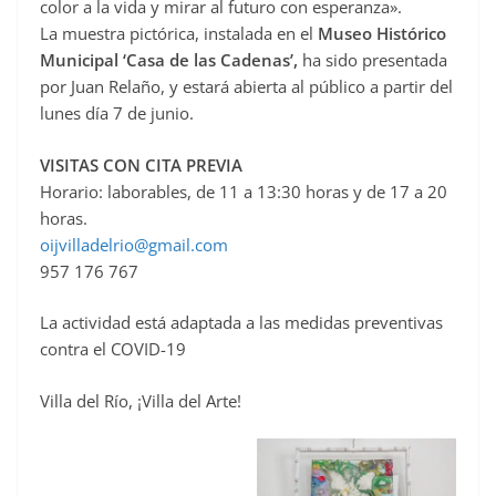
color a la vida y mirar al futuro con esperanza».
La muestra pictórica, instalada en el
Museo Histórico
Municipal ‘Casa de las Cadenas’,
ha sido presentada
por Juan Relaño, y estará abierta al público a partir del
lunes día 7 de junio.
VISITAS CON CITA PREVIA
Horario: laborables, de 11 a 13:30 horas y de 17 a 20
horas.
oijvilladelrio@gmail.com
957 176 767
La actividad está adaptada a las medidas preventivas
contra el COVID-19
Villa del Río, ¡Villa del Arte!