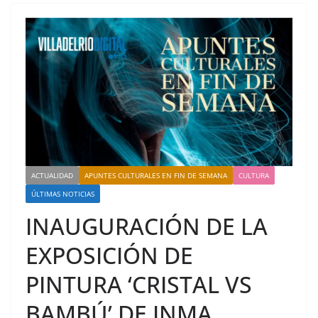
ACTUALIDAD
APUNTES CULTURALES EN FIN DE SEMANA
CULTURA
ÚLTIMAS NOTICIAS
INAUGURACIÓN DE LA
EXPOSICIÓN DE
PINTURA ‘CRISTAL VS
BAMBÚ’ DE INMA