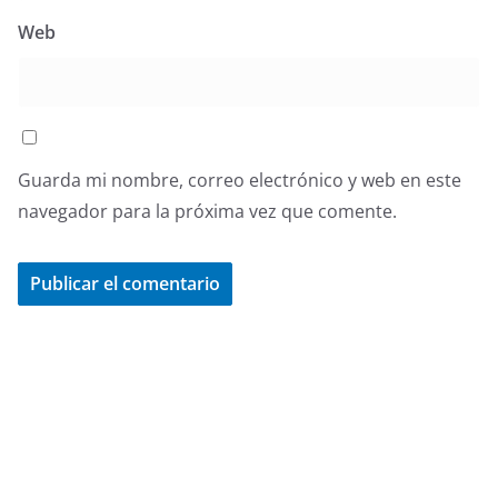
Web
Guarda mi nombre, correo electrónico y web en este
navegador para la próxima vez que comente.