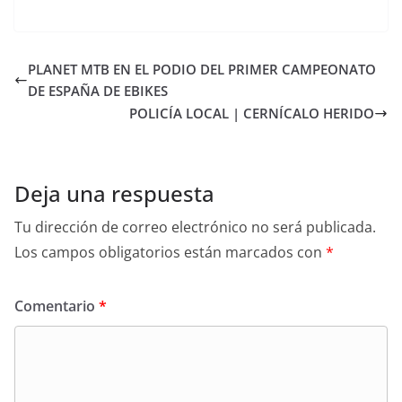
PLANET MTB EN EL PODIO DEL PRIMER CAMPEONATO
DE ESPAÑA DE EBIKES
POLICÍA LOCAL | CERNÍCALO HERIDO
Deja una respuesta
Tu dirección de correo electrónico no será publicada.
Los campos obligatorios están marcados con
*
Comentario
*