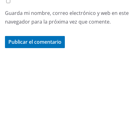
Guarda mi nombre, correo electrónico y web en este
navegador para la próxima vez que comente.