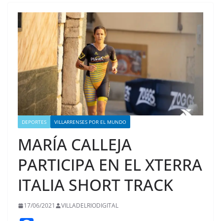
DEPORTES
VILLARRENSES POR EL MUNDO
MARÍA CALLEJA
PARTICIPA EN EL XTERRA
ITALIA SHORT TRACK
17/06/2021
VILLADELRIODIGITAL