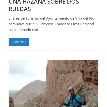
UNA HAZAÑA SOBRE DOS
RUEDAS
El área de Turismo del Ayuntamiento de Villa del Río
comunica que el villarrense Francisco Ortiz Berrocal
ha culminado con
Leer más