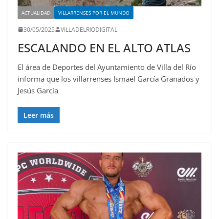
ACTUALIDAD
VILLARRENSES POR EL MUNDO
30/05/2025
VILLADELRIODIGITAL
ESCALANDO EN EL ALTO ATLAS
El área de Deportes del Ayuntamiento de Villa del Río
informa que los villarrenses Ismael García Granados y
Jesús García
Leer más