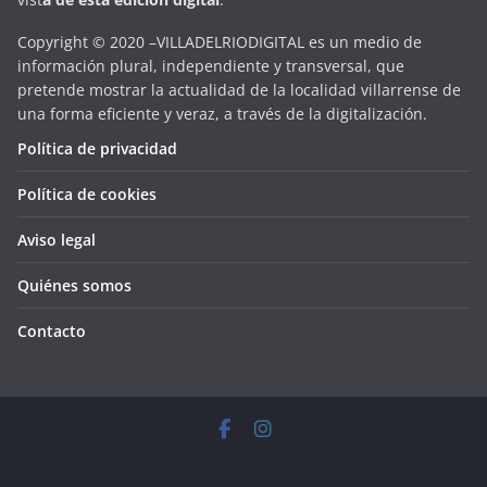
Copyright © 2020 –VILLADELRIODIGITAL es un medio de
información plural, independiente y transversal, que
pretende mostrar la actualidad de la localidad villarrense de
una forma eficiente y veraz, a través de la digitalización.
Política de privacidad
Política de cookies
Aviso legal
Quiénes somos
Contacto
Copyright © 2026
VILLADELRIODIGITAL
. Todos los derechos
reservados.