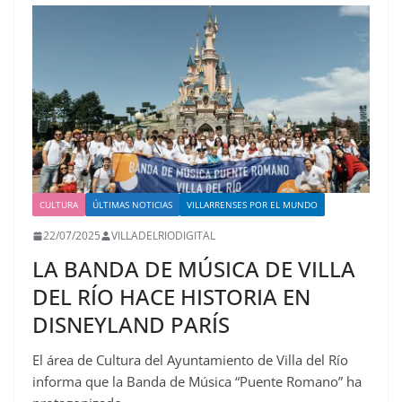
CULTURA
ÚLTIMAS NOTICIAS
VILLARRENSES POR EL MUNDO
22/07/2025
VILLADELRIODIGITAL
LA BANDA DE MÚSICA DE VILLA
DEL RÍO HACE HISTORIA EN
DISNEYLAND PARÍS
El área de Cultura del Ayuntamiento de Villa del Río
informa que la Banda de Música “Puente Romano” ha