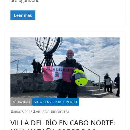
protagonizado
Leer más
ACTUALIDAD
VILLARRENSES POR EL MUNDO
08/07/2025
VILLADELRIODIGITAL
VILLA DEL RÍO EN CABO NORTE: