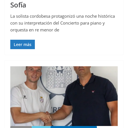
Sofía
La solista cordobesa protagonizó una noche histórica
con su interpretación del Concierto para piano y
orquesta en re menor de
Leer más