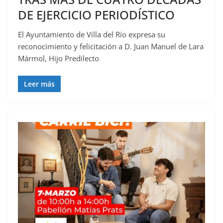
DE EJERCICIO PERIODÍSTICO
El Ayuntamiento de Villa del Río expresa su
reconocimiento y felicitación a D. Juan Manuel de Lara
Mármol, Hijo Predilecto
Leer más