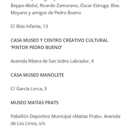
Beppo-Abdul, Ricardo Zamorano, Óscar Estruga, Blas
Moyano y amigos de Pedro Bueno
C/ Blas Infante, 13
CASA MUSEO Y CENTRO CREATIVO CULTURAL
‘PINTOR PEDRO BUENO’
Avenida Ribera de San Isidro Labrador, 4
CASA MUSEO MANOLETE
C/ García Lorca, 3
MUSEO MATÍAS PRATS
Pabellón Deportivo Municipal «Matías Prats». Avenida
de Los Lirios, s/n