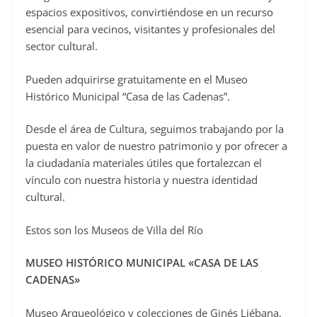
espacios expositivos, convirtiéndose en un recurso
esencial para vecinos, visitantes y profesionales del
sector cultural.
Pueden adquirirse gratuitamente en el Museo
Histórico Municipal “Casa de las Cadenas”.
Desde el área de Cultura, seguimos trabajando por la
puesta en valor de nuestro patrimonio y por ofrecer a
la ciudadanía materiales útiles que fortalezcan el
vínculo con nuestra historia y nuestra identidad
cultural.
Estos son los Museos de Villa del Río
MUSEO HISTÓRICO MUNICIPAL «CASA DE LAS
CADENAS»
Museo Arqueológico y colecciones de Ginés Liébana,