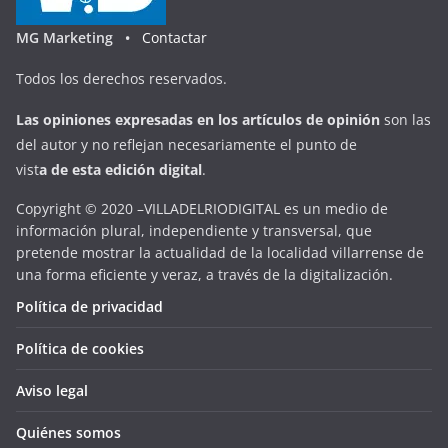
MG Marketing •
Contactar
Todos los derechos reservados.
Las opiniones expresadas en
los artículos de opinión
son las
del autor y no reflejan necesariamente el punto de
vist
a
d
e
esta
edición digital
.
Copyright © 2020 –VILLADELRIODIGITAL es un medio de
información plural, independiente y transversal, que
pretende mostrar la actualidad de la localidad villarrense de
una forma eficiente y veraz, a través de la digitalización.
Política de privacidad
Política de cookies
Aviso legal
Quiénes somos