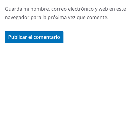
Guarda mi nombre, correo electrónico y web en este
navegador para la próxima vez que comente.