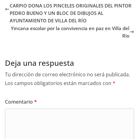
CARPIO DONA LOS PINCELES ORIGINALES DEL PINTOR
PEDRO BUENO Y UN BLOC DE DIBUJOS AL
AYUNTAMIENTO DE VILLA DEL RÍO
Yincana escolar por la convivencia en paz en Villa del
Río
Deja una respuesta
Tu dirección de correo electrónico no será publicada.
Los campos obligatorios están marcados con
*
Comentario
*