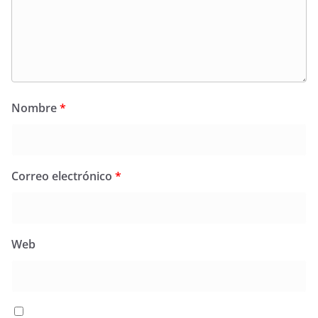
Nombre
*
Correo electrónico
*
Web