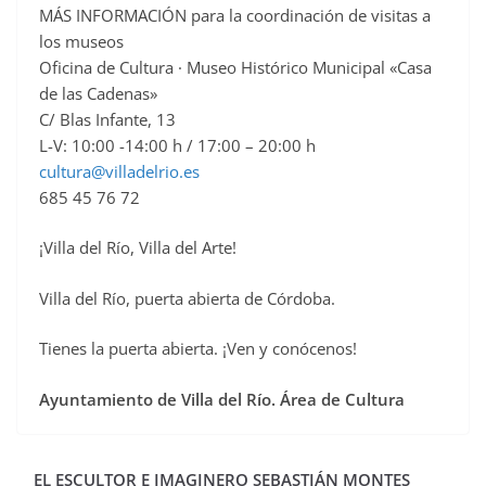
MÁS INFORMACIÓN para la coordinación de visitas a
los museos
Oficina de Cultura · Museo Histórico Municipal «Casa
de las Cadenas»
C/ Blas Infante, 13
L-V: 10:00 -14:00 h / 17:00 – 20:00 h
cultura@villadelrio.es
685 45 76 72
¡Villa del Río, Villa del Arte!
Villa del Río, puerta abierta de Córdoba.
Tienes la puerta abierta. ¡Ven y conócenos!
Ayuntamiento de Villa del Río. Área de Cultura
EL ESCULTOR E IMAGINERO SEBASTIÁN MONTES