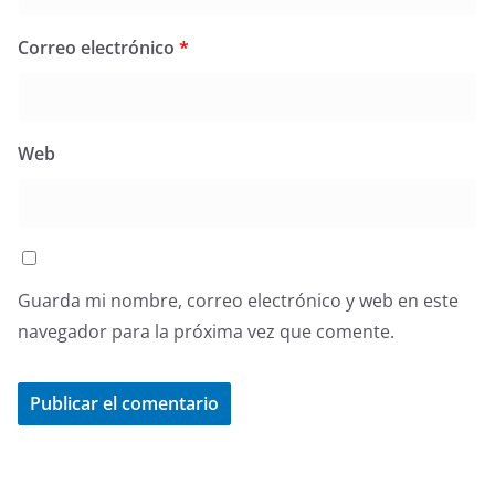
Correo electrónico
*
Web
Guarda mi nombre, correo electrónico y web en este
navegador para la próxima vez que comente.