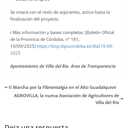
Se creará con el resto de aspirantes, activa hasta la
finalización del proyecto.
ℹ️ Más información y bases completas: [Boletín Oficial
de la Provincia de Córdoba, nº 181,
19/09/2025]
https://bop.dipucordoba.es/dia/19-09-
2025
Ayuntamiento de Villa del Río. Área de Transparencia
II Marcha por la Fibromialgia en el Alto Guadalquivir
AGROVILLA, la nueva Asociación de Agricultores de
Villa del Río
Deja una respuesta