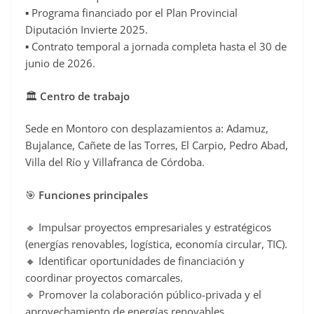
▪️ Programa financiado por el Plan Provincial
Diputación Invierte 2025.
▪️ Contrato temporal a jornada completa hasta el 30 de
junio de 2026.
🏛️
Centro de trabajo
Sede en Montoro con desplazamientos a: Adamuz,
Bujalance, Cañete de las Torres, El Carpio, Pedro Abad,
Villa del Río y Villafranca de Córdoba.
🎯
Funciones principales
🔹 Impulsar proyectos empresariales y estratégicos
(energías renovables, logística, economía circular, TIC).
🔸 Identificar oportunidades de financiación y
coordinar proyectos comarcales.
🔹 Promover la colaboración público-privada y el
aprovechamiento de energías renovables.