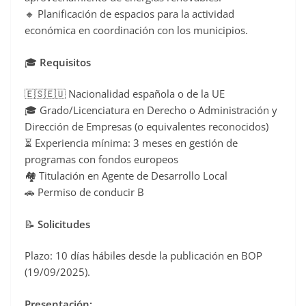
🔸 Planificación de espacios para la actividad
económica en coordinación con los municipios.
🎓
Requisitos
🇪🇸🇪🇺 Nacionalidad española o de la UE
🎓 Grado/Licenciatura en Derecho o Administración y
Dirección de Empresas (o equivalentes reconocidos)
⏳ Experiencia mínima: 3 meses en gestión de
programas con fondos europeos
🏘️ Titulación en Agente de Desarrollo Local
🚗 Permiso de conducir B
📝
Solicitudes
Plazo: 10 días hábiles desde la publicación en BOP
(19/09/2025).
Presentación: