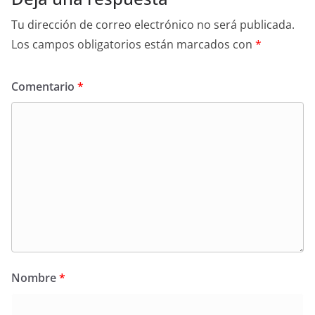
Tu dirección de correo electrónico no será publicada.
Los campos obligatorios están marcados con
*
Comentario
*
Nombre
*