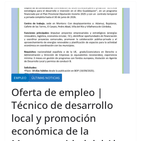
EMPLEO
ÚLTIMAS NOTICIAS
Oferta de empleo |
Técnico de desarrollo
local y promoción
económica de la