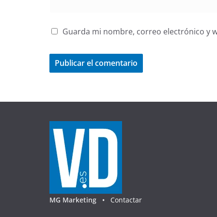
Guarda mi nombre, correo electrónico y 
MG Marketing •
Contactar