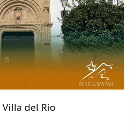
Villa del Río