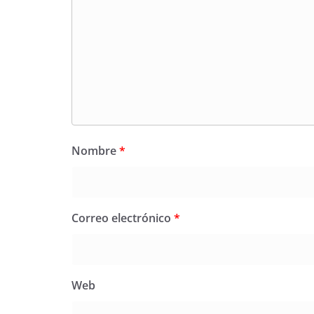
Nombre
*
Correo electrónico
*
Web