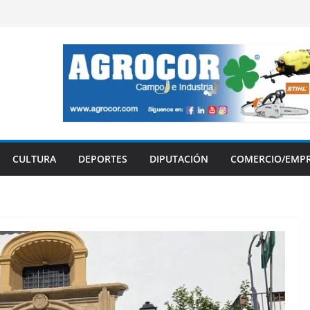
CULTURA
DEPORTES
DIPUTACIÓN
COMERCIO/EMP