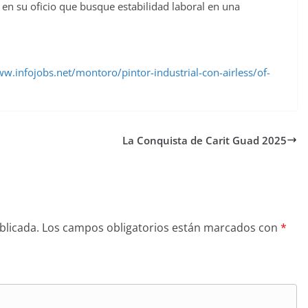
 en su oficio que busque estabilidad laboral en una
w.infojobs.net/montoro/pintor-industrial-con-airless/of-
La Conquista de Carit Guad 2025
blicada.
Los campos obligatorios están marcados con
*