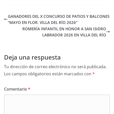
GANADORES DEL X CONCURSO DE PATIOS Y BALCONES
“MAYO EN FLOR. VILLA DEL RÍO 2026”
ROMERÍA INFANTIL EN HONOR A SAN ISIDRO
LABRADOR 2026 EN VILLA DEL RÍO
Deja una respuesta
Tu dirección de correo electrónico no será publicada.
Los campos obligatorios están marcados con
*
Comentario
*