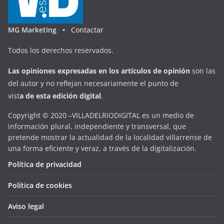
MG Marketing •
Contactar
Todos los derechos reservados.
Las opiniones expresadas en
los artículos de opinión
son las
del autor y no reflejan necesariamente el punto de
vist
a
d
e
esta
edición digital
.
Copyright © 2020 –VILLADELRIODIGITAL es un medio de
información plural, independiente y transversal, que
pretende mostrar la actualidad de la localidad villarrense de
una forma eficiente y veraz, a través de la digitalización.
Política de privacidad
Política de cookies
Aviso legal