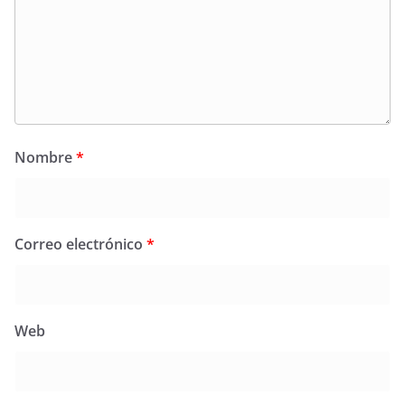
Nombre
*
Correo electrónico
*
Web