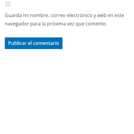
Guarda mi nombre, correo electrónico y web en este
navegador para la próxima vez que comente.