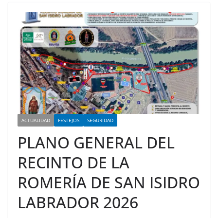
ACTUALIDAD
FESTEJOS
SEGURIDAD
PLANO GENERAL DEL
RECINTO DE LA
ROMERÍA DE SAN ISIDRO
LABRADOR 2026