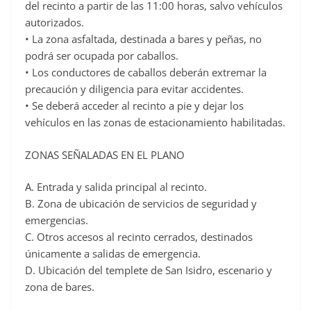
del recinto a partir de las 11:00 horas, salvo vehículos
autorizados.
• La zona asfaltada, destinada a bares y peñas, no
podrá ser ocupada por caballos.
• Los conductores de caballos deberán extremar la
precaución y diligencia para evitar accidentes.
• Se deberá acceder al recinto a pie y dejar los
vehículos en las zonas de estacionamiento habilitadas.
ZONAS SEÑALADAS EN EL PLANO
A. Entrada y salida principal al recinto.
B. Zona de ubicación de servicios de seguridad y
emergencias.
C. Otros accesos al recinto cerrados, destinados
únicamente a salidas de emergencia.
D. Ubicación del templete de San Isidro, escenario y
zona de bares.