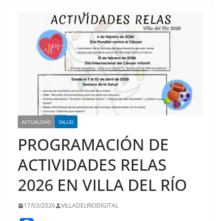
ACTUALIDAD
SALUD
PROGRAMACIÓN DE
ACTIVIDADES RELAS
2026 EN VILLA DEL RÍO
17/03/2026
VILLADELRIODIGITAL