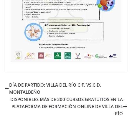
DÍA DE PARTIDO: VILLA DEL RÍO C.F. VS C.D.
MONTALBEÑO
DISPONIBLES MÁS DE 200 CURSOS GRATUITOS EN LA
PLATAFORMA DE FORMACIÓN ONLINE DE VILLA DEL
RÍO