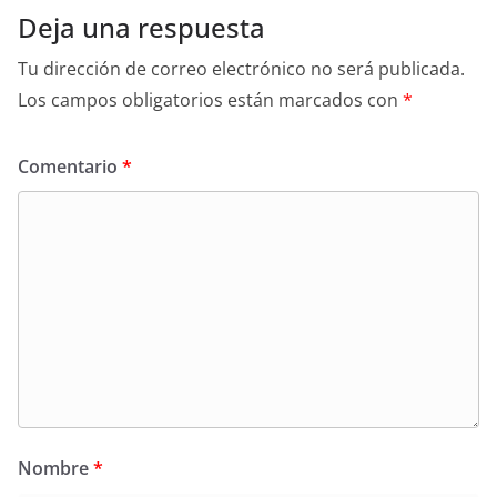
Deja una respuesta
Tu dirección de correo electrónico no será publicada.
Los campos obligatorios están marcados con
*
Comentario
*
Nombre
*