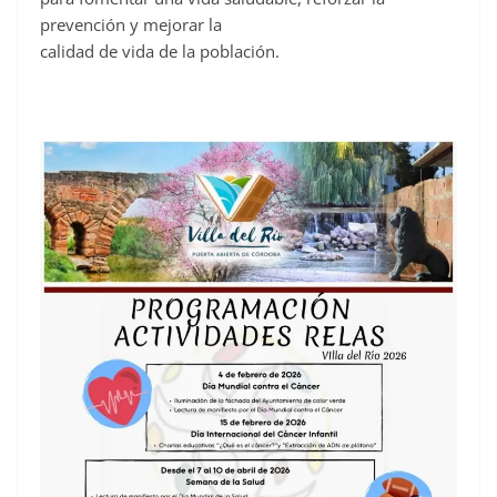
prevención y mejorar la
calidad de vida de la población.