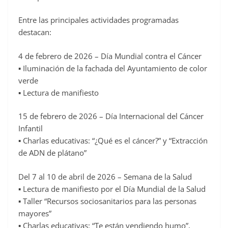
Entre las principales actividades programadas
destacan:
4 de febrero de 2026 – Día Mundial contra el Cáncer
▪ Iluminación de la fachada del Ayuntamiento de color
verde
▪ Lectura de manifiesto
15 de febrero de 2026 – Día Internacional del Cáncer
Infantil
▪ Charlas educativas: “¿Qué es el cáncer?” y “Extracción
de ADN de plátano”
Del 7 al 10 de abril de 2026 – Semana de la Salud
▪ Lectura de manifiesto por el Día Mundial de la Salud
▪ Taller “Recursos sociosanitarios para las personas
mayores”
▪ Charlas educativas: “Te están vendiendo humo”,