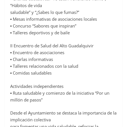
“Hábitos de vida
saludable” y “¿Sabes lo que fumas?”
▪ Mesas informativas de asociaciones locales
▪ Concurso “Sabores que inspiran”
▪ Talleres deportivos y de baile
II Encuentro de Salud del Alto Guadalquivir
▪ Encuentro de asociaciones
▪ Charlas informativas
▪ Talleres relacionados con la salud
▪ Comidas saludables
Actividades independientes
▪ Ruta saludable y comienzo de la iniciativa “Por un
millón de pasos”
Desde el Ayuntamiento se destaca la importancia de la
implicación colectiva
para fomentar una vida saludable, reforzar la