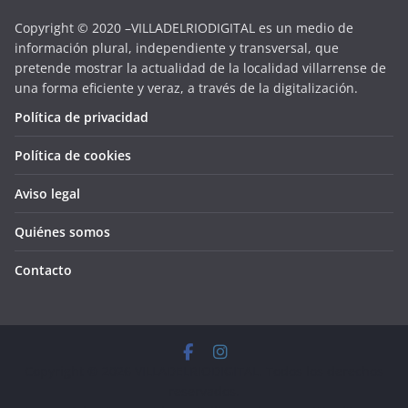
Copyright © 2020 –VILLADELRIODIGITAL es un medio de
información plural, independiente y transversal, que
pretende mostrar la actualidad de la localidad villarrense de
una forma eficiente y veraz, a través de la digitalización.
Política de privacidad
Política de cookies
Aviso legal
Quiénes somos
Contacto
Copyright © 2026
VILLADELRIODIGITAL
. Todos los derechos
reservados.