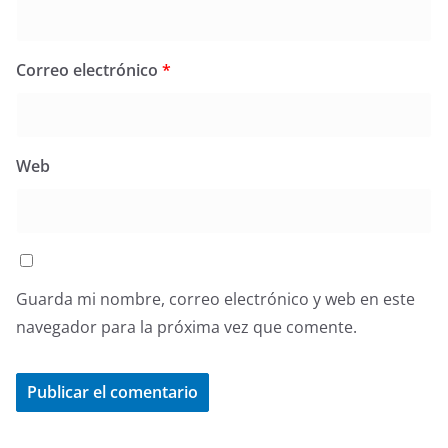
Correo electrónico
*
Web
Guarda mi nombre, correo electrónico y web en este
navegador para la próxima vez que comente.