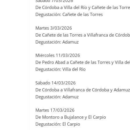
Sábado 7/03/2026
De Córdoba a Villa del Río y Cañete de las Torr
Degustación: Cañete de las Torres
Martes 3/03/2026
De Cañete de las Torres a Villafranca de Córd
Degustación: Adamuz
Miércoles 11/03/2026
De Pedro Abad a Cañete de las Torres y Villa de
Degustación: Villa del Río
Sábado 14/03/2026
De Córdoba a Villafranca de Córdoba y Adamuz
Degustación: Adamuz
Martes 17/03/2026
De Montoro a Bujalance y El Carpio
Degustación: El Carpio