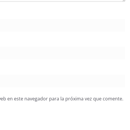
web en este navegador para la próxima vez que comente.