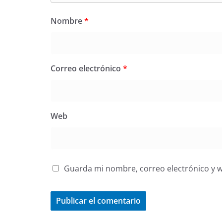
Nombre
*
Correo electrónico
*
Web
Guarda mi nombre, correo electrónico y 