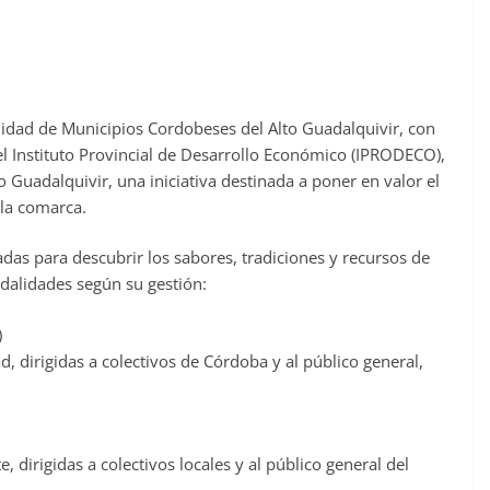
dad de Municipios Cordobeses del Alto Guadalquivir, con
el Instituto Provincial de Desarrollo Económico (IPRODECO),
o Guadalquivir, una iniciativa destinada a poner en valor el
 la comarca.
adas para descubrir los sabores, tradiciones y recursos de
dalidades según su gestión:
)
dirigidas a colectivos de Córdoba y al público general,
 dirigidas a colectivos locales y al público general del