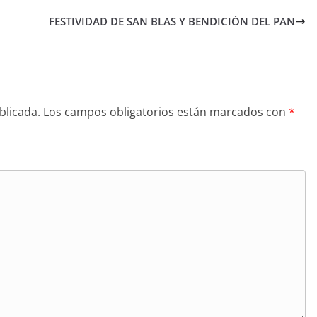
FESTIVIDAD DE SAN BLAS Y BENDICIÓN DEL PAN
blicada.
Los campos obligatorios están marcados con
*