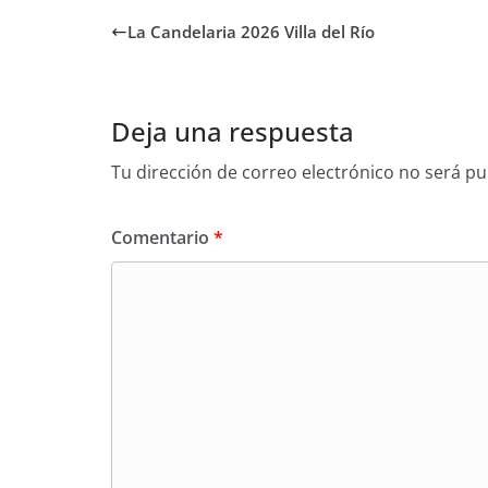
La Candelaria 2026 Villa del Río
Deja una respuesta
Tu dirección de correo electrónico no será pu
Comentario
*