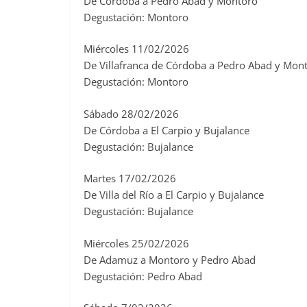
De Córdoba a Pedro Abad y Montoro
Degustación: Montoro
Miércoles 11/02/2026
De Villafranca de Córdoba a Pedro Abad y Mon
Degustación: Montoro
Sábado 28/02/2026
De Córdoba a El Carpio y Bujalance
Degustación: Bujalance
Martes 17/02/2026
De Villa del Río a El Carpio y Bujalance
Degustación: Bujalance
Miércoles 25/02/2026
De Adamuz a Montoro y Pedro Abad
Degustación: Pedro Abad