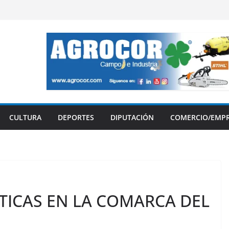
CULTURA
DEPORTES
DIPUTACIÓN
COMERCIO/EMP
TICAS EN LA COMARCA DEL