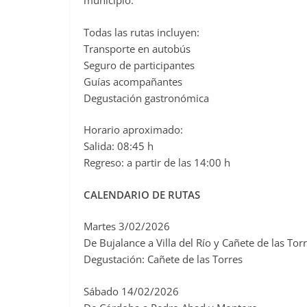
municipio.
Todas las rutas incluyen:
Transporte en autobús
Seguro de participantes
Guías acompañantes
Degustación gastronómica
Horario aproximado:
Salida: 08:45 h
Regreso: a partir de las 14:00 h
CALENDARIO DE RUTAS
Martes 3/02/2026
De Bujalance a Villa del Río y Cañete de las Tor
Degustación: Cañete de las Torres
Sábado 14/02/2026