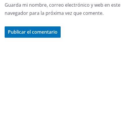
Guarda mi nombre, correo electrónico y web en este
navegador para la próxima vez que comente.