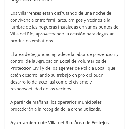
Los villarrenses están disfrutando de una noche de
convivencia entre familiares, amigos y vecinos a la
lumbre de las hogueras instaladas en varios puntos de
Villa del Río, aprovechando la ocasión para degustar
productos embutidos.
El área de Seguridad agradece la labor de prevención y
control de la Agrupación Local de Voluntarios de
Protección Civil y de los agentes de Policía Local, que
están desarrollando su trabajo en pro del buen
desarrollo del acto, así como el civismo y
responsabilidad de los vecinos.
A partir de mañana, los operarios municipales
procederán a la recogida de la arena utilizada.
Ayuntamiento de Villa del Río. Área de Festejos