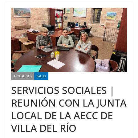
ACTUALIDAD
SALUD
SERVICIOS SOCIALES |
REUNIÓN CON LA JUNTA
LOCAL DE LA AECC DE
VILLA DEL RÍO