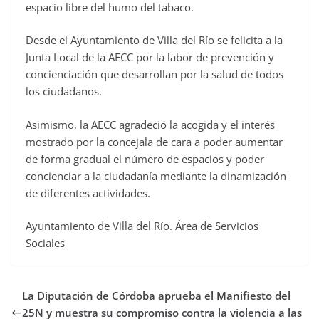
espacio libre del humo del tabaco.
Desde el Ayuntamiento de Villa del Río se felicita a la
Junta Local de la AECC por la labor de prevención y
concienciación que desarrollan por la salud de todos
los ciudadanos.
Asimismo, la AECC agradeció la acogida y el interés
mostrado por la concejala de cara a poder aumentar
de forma gradual el número de espacios y poder
concienciar a la ciudadanía mediante la dinamización
de diferentes actividades.
Ayuntamiento de Villa del Río. Área de Servicios
Sociales
La Diputación de Córdoba aprueba el Manifiesto del
25N y muestra su compromiso contra la violencia a las