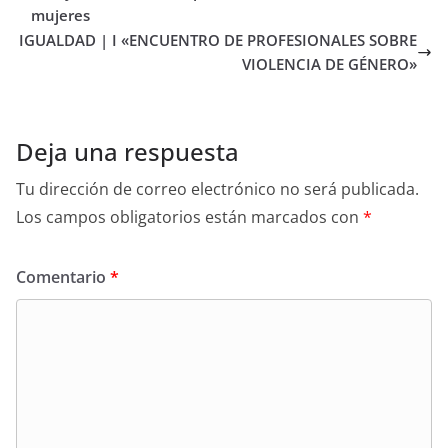
mujeres
IGUALDAD | I «ENCUENTRO DE PROFESIONALES SOBRE
VIOLENCIA DE GÉNERO»
Deja una respuesta
Tu dirección de correo electrónico no será publicada.
Los campos obligatorios están marcados con
*
Comentario
*