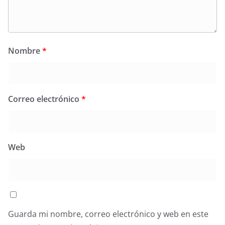
Nombre
*
Correo electrónico
*
Web
Guarda mi nombre, correo electrónico y web en este