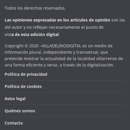
Todos los derechos reservados.
Las opiniones expresadas en
los artículos de opinión
son las
del autor y no reflejan necesariamente el punto de
vist
a
d
e
esta
edición digital
.
Copyright © 2020 –VILLADELRIODIGITAL es un medio de
información plural, independiente y transversal, que
pretende mostrar la actualidad de la localidad villarrense de
una forma eficiente y veraz, a través de la digitalización.
Política de privacidad
Política de cookies
Aviso legal
Quiénes somos
Contacto