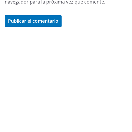
navegador para la próxima vez que comente.