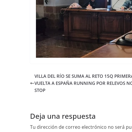
VILLA DEL RÍO SE SUMA AL RETO 15Q PRIMER
VUELTA A ESPAÑA RUNNING POR RELEVOS N
STOP
Deja una respuesta
Tu dirección de correo electrónico no será pu