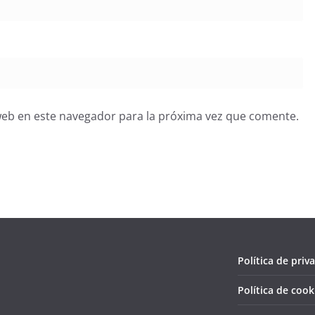
web en este navegador para la próxima vez que comente.
Política de priv
Política de cook