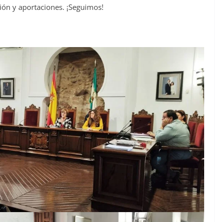
ión y aportaciones. ¡Seguimos!