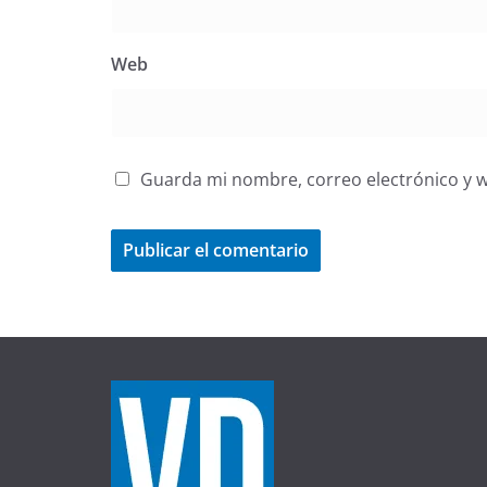
Web
Guarda mi nombre, correo electrónico y 