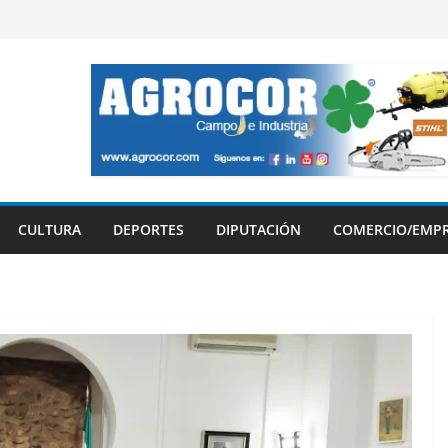
CULTURA
DEPORTES
DIPUTACIÓN
COMERCIO/EMP