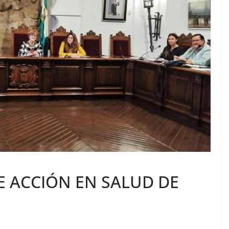
E ACCIÓN EN SALUD DE