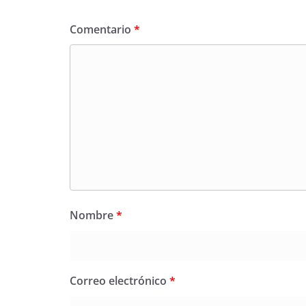
Comentario
*
Nombre
*
Correo electrónico
*