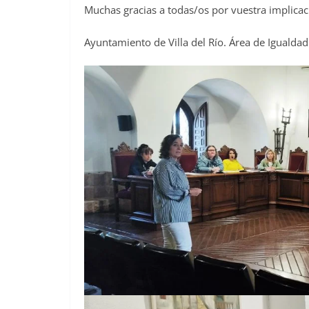
Muchas gracias a todas/os por vuestra implicac
Ayuntamiento de Villa del Río. Área de Igualdad