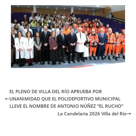
EL PLENO DE VILLA DEL RÍO APRUEBA POR
UNANIMIDAD QUE EL POLIDEPORTIVO MUNICIPAL
LLEVE EL NOMBRE DE ANTONIO NÚÑEZ “EL RUCHO”
La Candelaria 2026 Villa del Río