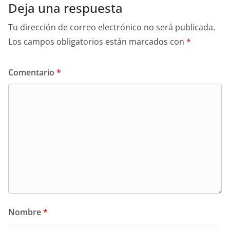
Deja una respuesta
Tu dirección de correo electrónico no será publicada.
Los campos obligatorios están marcados con
*
Comentario
*
Nombre
*