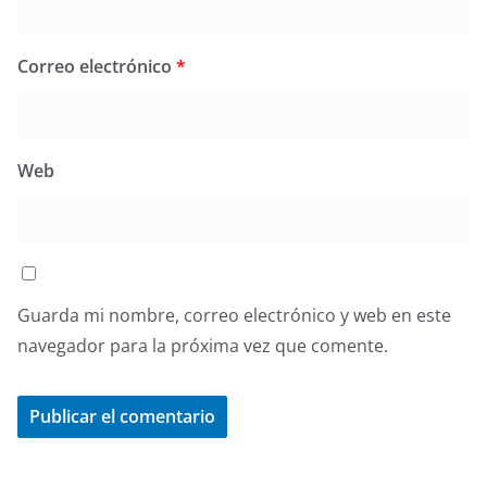
Correo electrónico
*
Web
Guarda mi nombre, correo electrónico y web en este
navegador para la próxima vez que comente.