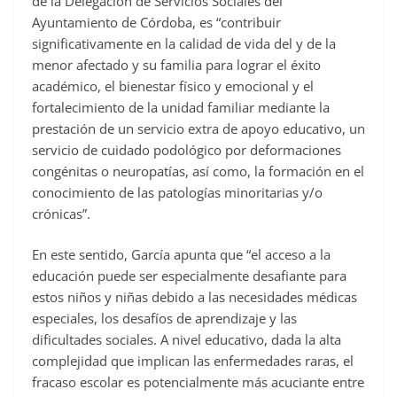
de la Delegación de Servicios Sociales del
Ayuntamiento de Córdoba, es “contribuir
significativamente en la calidad de vida del y de la
menor afectado y su familia para lograr el éxito
académico, el bienestar físico y emocional y el
fortalecimiento de la unidad familiar mediante la
prestación de un servicio extra de apoyo educativo, un
servicio de cuidado podológico por deformaciones
congénitas o neuropatías, así como, la formación en el
conocimiento de las patologías minoritarias y/o
crónicas”.
En este sentido, García apunta que “el acceso a la
educación puede ser especialmente desafiante para
estos niños y niñas debido a las necesidades médicas
especiales, los desafíos de aprendizaje y las
dificultades sociales. A nivel educativo, dada la alta
complejidad que implican las enfermedades raras, el
fracaso escolar es potencialmente más acuciante entre