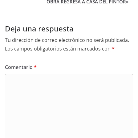
OBRA REGRESA A CASA DEL PINTOR»
Deja una respuesta
Tu dirección de correo electrónico no será publicada.
Los campos obligatorios están marcados con
*
Comentario
*