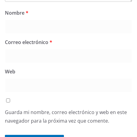
Nombre
*
Correo electrónico
*
Web
Guarda mi nombre, correo electrónico y web en este
navegador para la próxima vez que comente.