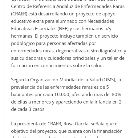
Centro de Referencia Andaluz de Enfermedades Raras
(CRAER) está desarrollando un proyecto de apoyo
educativo extra para alumnado con Necesidades
Educativas Especiales (NEE) y sus hermanos o/y
hermanas. El proyecto incluye también un servicio
podológico para personas afectadas por
enfermedades raras, degenerativas o sin diagnóstico y
sus cuidadoras y cuidadores principales y un taller de
formación en conocimientos sobre la salud.
Según la Organización Mundial de la Salud (OMS), la
prevalencia de las enfermedades raras es de 5
habitantes por cada 10.000, afectando más del 80%
de ellas a menores y apareciendo en la infancia en 2
de cada 3 casos.
La presidenta de CRAER, Rosa García, señala que el
objetivo del proyecto, que cuenta con la financiación