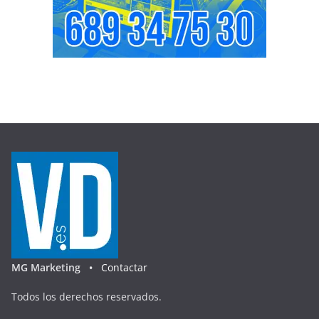
MG Marketing •
Contactar
Todos los derechos reservados.