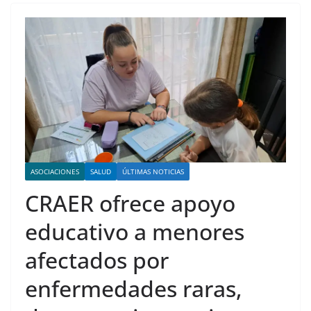
ASOCIACIONES
SALUD
ÚLTIMAS NOTICIAS
CRAER ofrece apoyo
educativo a menores
afectados por
enfermedades raras,