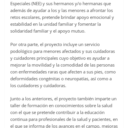
Especiales (NEE) y sus hermanos y/o hermanas que
además de ayudar a los y las menores a afrontar los
retos escolares, pretende brindar apoyo emocional y
estabilidad en la unidad familiar y fomentar la
solidaridad familiar y el apoyo mutuo.
Por otra parte, el proyecto incluye un servicio
podológico para menores afectados y sus cuidadoras
y cuidadores principales cuyo objetivo es ayudar a
mejorar la movilidad y la comodidad de las personas
con enfermedades raras que afecten a sus pies, como
deformidades congénitas o neuropatías, así como a
los cuidadores y cuidadoras.
Junto a los anteriores, el proyecto también imparte un
taller de formación en conocimientos sobre la salud
con el que se pretende contribuir a la educación
continua para profesionales de la salud y pacientes, en
el que se informa de los avances en el campo, mejoras