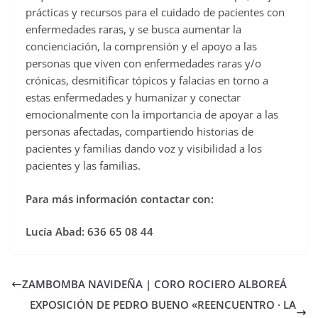
prácticas y recursos para el cuidado de pacientes con
enfermedades raras, y se busca aumentar la
concienciación, la comprensión y el apoyo a las
personas que viven con enfermedades raras y/o
crónicas, desmitificar tópicos y falacias en torno a
estas enfermedades y humanizar y conectar
emocionalmente con la importancia de apoyar a las
personas afectadas, compartiendo historias de
pacientes y familias dando voz y visibilidad a los
pacientes y las familias.
Para más información contactar con:
Lucía Abad: 636 65 08 44
ZAMBOMBA NAVIDEÑA | CORO ROCIERO ALBOREÁ
EXPOSICIÓN DE PEDRO BUENO «REENCUENTRO · LA