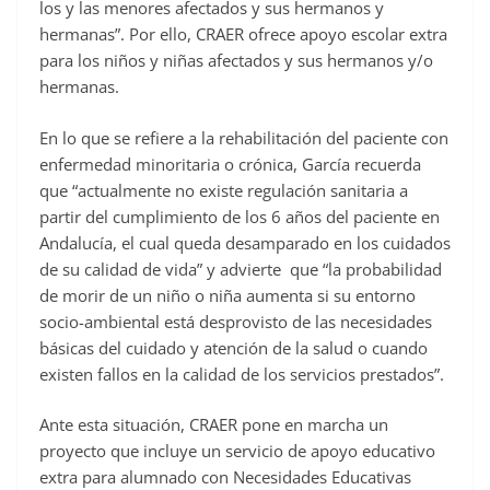
los y las menores afectados y sus hermanos y
hermanas”. Por ello, CRAER ofrece apoyo escolar extra
para los niños y niñas afectados y sus hermanos y/o
hermanas.
En lo que se refiere a la rehabilitación del paciente con
enfermedad minoritaria o crónica, García recuerda
que “actualmente no existe regulación sanitaria a
partir del cumplimiento de los 6 años del paciente en
Andalucía, el cual queda desamparado en los cuidados
de su calidad de vida” y advierte que “la probabilidad
de morir de un niño o niña aumenta si su entorno
socio-ambiental está desprovisto de las necesidades
básicas del cuidado y atención de la salud o cuando
existen fallos en la calidad de los servicios prestados”.
Ante esta situación, CRAER pone en marcha un
proyecto que incluye un servicio de apoyo educativo
extra para alumnado con Necesidades Educativas