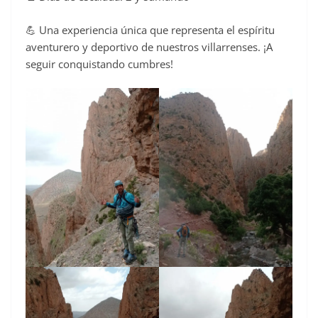
💪 Una experiencia única que representa el espíritu
aventurero y deportivo de nuestros villarrenses. ¡A
seguir conquistando cumbres!