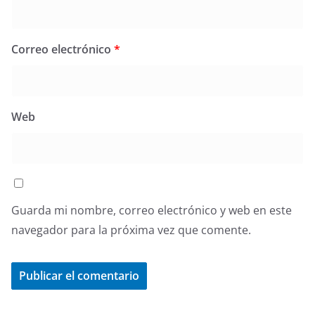
Correo electrónico
*
Web
Guarda mi nombre, correo electrónico y web en este
navegador para la próxima vez que comente.