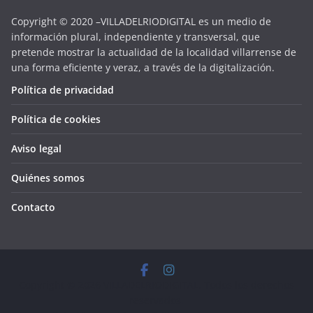
Copyright © 2020 –VILLADELRIODIGITAL es un medio de
información plural, independiente y transversal, que
pretende mostrar la actualidad de la localidad villarrense de
una forma eficiente y veraz, a través de la digitalización.
Política de privacidad
Política de cookies
Aviso legal
Quiénes somos
Contacto
Copyright © 2026
VILLADELRIODIGITAL
. Todos los derechos
reservados.