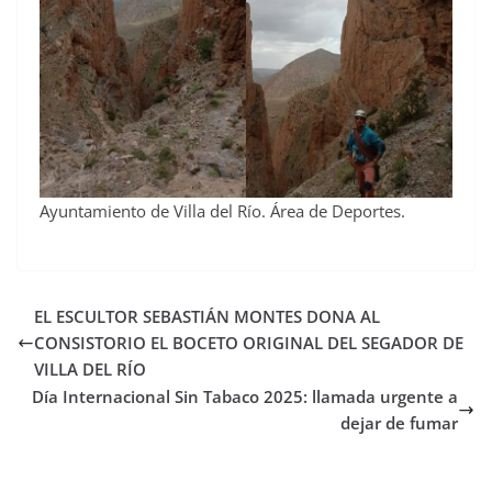
Ayuntamiento de Villa del Río. Área de Deportes.
EL ESCULTOR SEBASTIÁN MONTES DONA AL
CONSISTORIO EL BOCETO ORIGINAL DEL SEGADOR DE
VILLA DEL RÍO
Día Internacional Sin Tabaco 2025: llamada urgente a
dejar de fumar