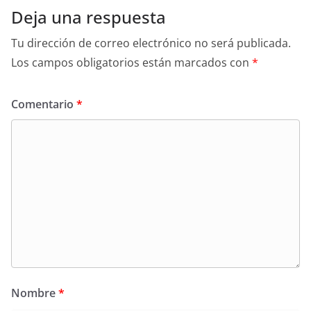
Deja una respuesta
Tu dirección de correo electrónico no será publicada.
Los campos obligatorios están marcados con
*
Comentario
*
Nombre
*