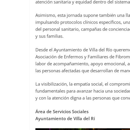
atención sanitaria y equidad dentro del sistema
Asimismo, esta jornada supone también una lla
impulsando protocolos clínicos específicos, un
del personal sanitario, campañas de conciencia
y sus familias.
Desde el Ayuntamiento de Villa del Río querem
Asociación de Enfermos y Familiares de Fibromia
labor de acompañamiento, apoyo emocional, as
las personas afectadas que desarrollan de mane
La visibilización, la empatía social, el comprom
fundamentales para avanzar hacia una sociedad
y con la atención digna a las personas que con
Área de Servicios Sociales
Ayuntamiento de Villa del Rí