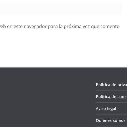
web en este navegador para la próxima vez que comente.
Política de priv
Política de cook
Aviso legal
Quiénes somos