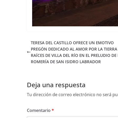
TERESA DEL CASTILLO OFRECE UN EMOTIVO
PREGÓN DEDICADO AL AMOR POR LA TIERRA 
RAÍCES DE VILLA DEL RÍO EN EL PRELUDIO DE
ROMERÍA DE SAN ISIDRO LABRADOR
Deja una respuesta
Tu dirección de correo electrónico no será pu
Comentario
*