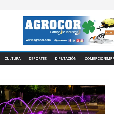
CULTURA
DEPORTES
DIPUTACIÓN
COMERCIO/EMP