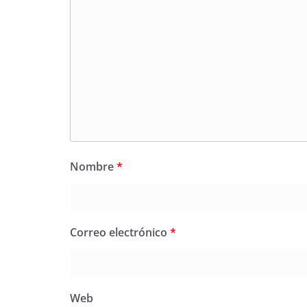
Nombre
*
Correo electrónico
*
Web