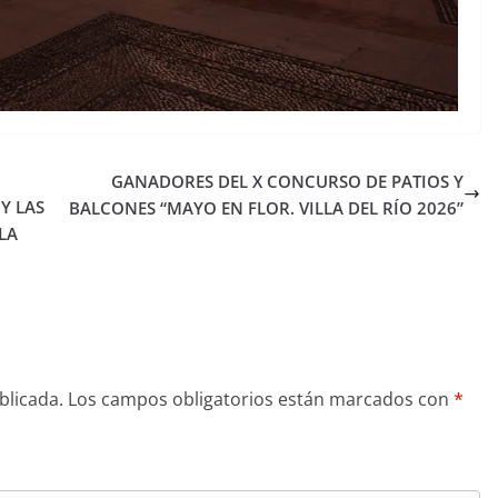
GANADORES DEL X CONCURSO DE PATIOS Y
Y LAS
BALCONES “MAYO EN FLOR. VILLA DEL RÍO 2026”
 LA
blicada.
Los campos obligatorios están marcados con
*