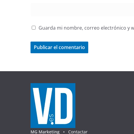
Guarda mi nombre, correo electrónico y 
MG Marketing •
Contactar