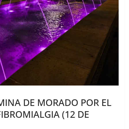
LUMINA DE MORADO POR EL
FIBROMIALGIA (12 DE