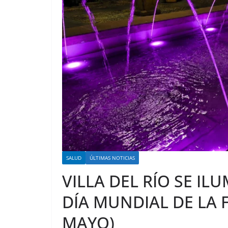
SALUD
ÚLTIMAS NOTICIAS
VILLA DEL RÍO SE I
DÍA MUNDIAL DE LA 
MAYO)