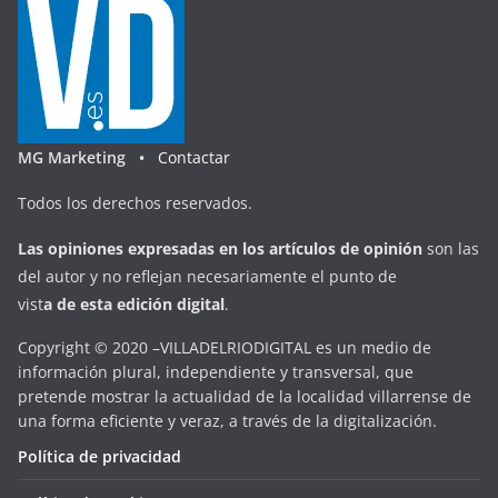
MG Marketing •
Contactar
Todos los derechos reservados.
Las opiniones expresadas en
los artículos de opinión
son las
del autor y no reflejan necesariamente el punto de
vist
a
d
e
esta
edición digital
.
Copyright © 2020 –VILLADELRIODIGITAL es un medio de
información plural, independiente y transversal, que
pretende mostrar la actualidad de la localidad villarrense de
una forma eficiente y veraz, a través de la digitalización.
Política de privacidad