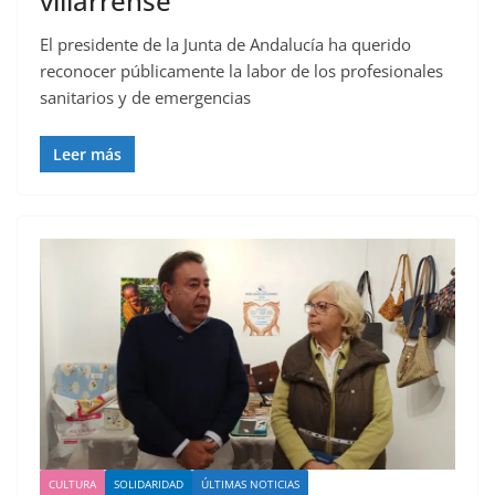
villarrense
El presidente de la Junta de Andalucía ha querido
reconocer públicamente la labor de los profesionales
sanitarios y de emergencias
Leer más
CULTURA
SOLIDARIDAD
ÚLTIMAS NOTICIAS