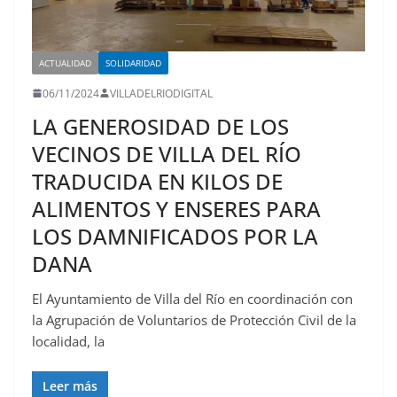
ACTUALIDAD
SOLIDARIDAD
06/11/2024
VILLADELRIODIGITAL
LA GENEROSIDAD DE LOS
VECINOS DE VILLA DEL RÍO
TRADUCIDA EN KILOS DE
ALIMENTOS Y ENSERES PARA
LOS DAMNIFICADOS POR LA
DANA
El Ayuntamiento de Villa del Río en coordinación con
la Agrupación de Voluntarios de Protección Civil de la
localidad, la
Leer más